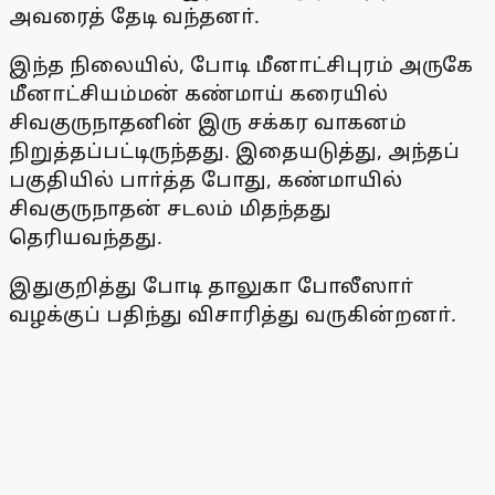
அவரைத் தேடி வந்தனா்.
இந்த நிலையில், போடி மீனாட்சிபுரம் அருகே
மீனாட்சியம்மன் கண்மாய் கரையில்
சிவகுருநாதனின் இரு சக்கர வாகனம்
நிறுத்தப்பட்டிருந்தது. இதையடுத்து, அந்தப்
பகுதியில் பாா்த்த போது, கண்மாயில்
சிவகுருநாதன் சடலம் மிதந்தது
தெரியவந்தது.
இதுகுறித்து போடி தாலுகா போலீஸாா்
வழக்குப் பதிந்து விசாரித்து வருகின்றனா்.