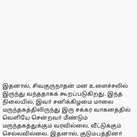
இதனால், சிவகுருநாதன் மன உளைச்சலில்
இருந்து வந்ததாகக் கூறப்படுகிறது. இந்த
நிலையில், இவா் சனிக்கிழமை மாலை
மருந்தகத்திலிருந்து இரு சக்கர வாகனத்தில்
வெளியே சென்றவா் மீண்டும்
மருந்தகத்துக்கும் வரவில்லை, வீட்டுக்கும்
செல்லவில்லை. இதனால், குடும்பத்தினா்