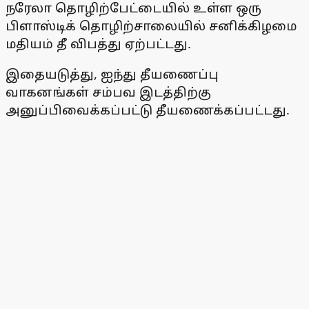
நரேலா தொழிற்பேட்டையில் உள்ள ஒரு
பிளாஸ்டிக் தொழிற்சாலையில் சனிக்கிழமை
மதியம் தீ விபத்து ஏற்பட்டது.
இதையடுத்து, ஐந்து தீயணைப்பு
வாகனங்கள் சம்பவ இடத்திற்கு
அனுப்பிவைக்கப்பட்டு தீயணைக்கப்பட்டது.