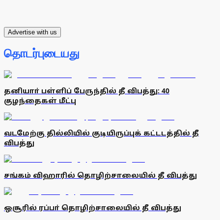
Advertise with us
தொடர்புடையது
தனியாா் பள்ளிப் பேருந்தில் தீ விபத்து: 40
குழந்தைகள் மீட்பு
வடமேற்கு தில்லியில் குடியிருப்புக் கட்டடத்தில் தீ
விபத்து
சங்கம் விஹாரில் தொழிற்சாலையில் தீ விபத்து
ஒசூரில் ரப்பா் தொழிற்சாலையில் தீ விபத்து