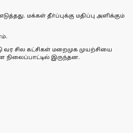
து. மக்கள் தீா்ப்புக்கு மதிப்பு அளிக்கும்
ம்.
வர சில கட்சிகள் மறைமுக முயற்சியை
 நிலைப்பாட்டில் இருந்தன.