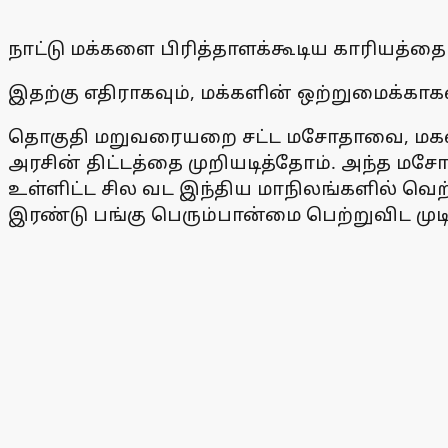
நாட்டு மக்களை பிரித்தாளக்கூடிய காரியத்
இதற்கு எதிராகவும், மக்களின் ஒற்றுமைக்காகவ
தொகுதி மறுவரையறை சட்ட மசோதாவை, மகளிா்
அரசின் திட்டத்தை முறியடித்தோம். அந்த மசோ
உள்ளிட்ட சில வட இந்திய மாநிலங்களில் வெற
இரண்டு பங்கு பெரும்பான்மை பெற்றுவிட முட