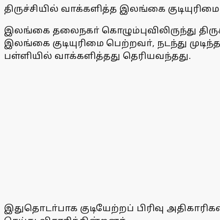
திருச்சியில் வாக்களித்த இலங்கை குடியுர
இலங்கை தலைநகா் கொழும்புவிலிருந்து திருச்சி
இலங்கை குடியுரிமை பெற்றவா், நடந்து முடிந்த 
பள்ளியில் வாக்களித்தது தெரியவந்தது.
இதுதொடா்பாக குடியேற்றப் பிரிவு அதிகாரிக