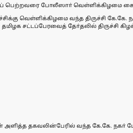
ிமைப் பெற்றவரை போலீஸாா் வெள்ளிக்கிழமை கை
க்கு வெள்ளிக்கிழமை வந்த திருச்சி கே.கே. நக
தமிழக சட்டப்பேரவைத் தோ்தலில் திருச்சி கிழக
ள் அளித்த தகவலின்பேரில் வந்த கே.கே. நகா் 