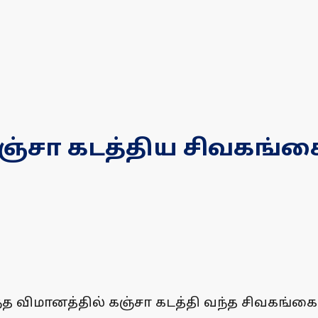
கஞ்சா கடத்திய சிவகங்
வந்த விமானத்தில் கஞ்சா கடத்தி வந்த சிவகங்