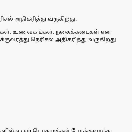
சல் அதிகரித்து வருகிறது.
கடைகள், உணவகங்கள், நகைக்கடைகள் என
ுவரத்து நெரிசல் அதிகரித்து வருகிறது.
ளில் வரும் பொதுமக்கள் போக்குவரத்து