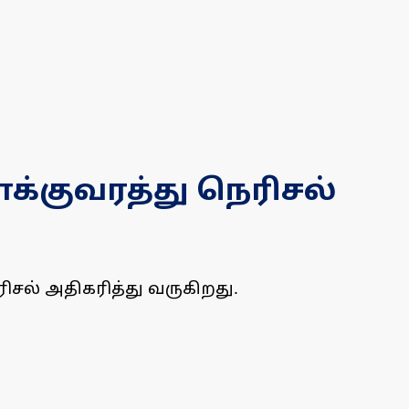
க்குவரத்து நெரிசல்
சல் அதிகரித்து வருகிறது.