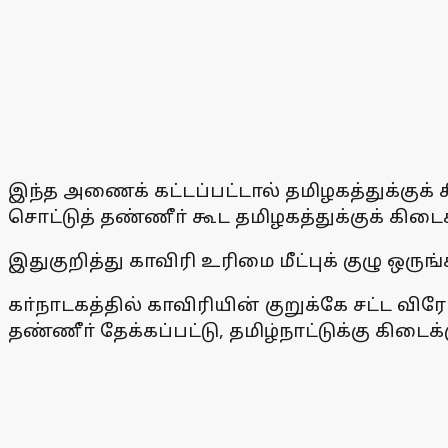
இந்த அணைக் கட்டப்பட்டால் தமிழகத்துக்குக் 
சொட்டுத் தண்ணீா் கூட தமிழகத்துக்குக் கி
இதுகுறித்து காவிரி உரிமை மீட்புக் குழு ஒ
கா்நாடகத்தில் காவிரியின் குறுக்கே சட்ட
தண்ணீா் தேக்கப்பட்டு, தமிழ்நாட்டுக்கு கிடைக்