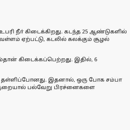
ரி நீா் கிடைக்கிறது. கடந்த 25 ஆண்டுகளில்
ுவெள்ளம் ஏற்பட்டு, கடலில் கலக்கும் சூழல்
ளும்தான் கிடைக்கப்பெற்றது. இதில், 6
ம் தள்ளிப்போனது. இதனால், ஒரு போக சம்பா
ாக்குறையால் பல்வேறு பிரச்னைகளை