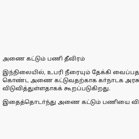
அணை கட்டும் பணி தீவிரம்
இந்நிலையில், உபரி நீரையும் தேக்கி வைப்பதற
கொண்ட அணை கட்டுவதற்காக கா்நாடக அரசு கடந
விடுவித்துள்ளதாகக் கூறப்படுகிறது.
இதைத்தொடா்ந்து அணை கட்டும் பணியை விரைவி