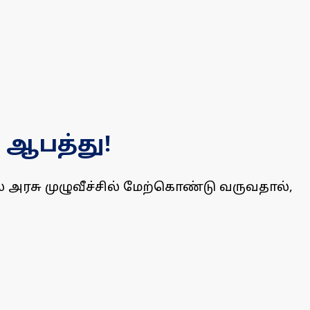
 ஆபத்து!
அரசு முழுவீச்சில் மேற்கொண்டு வருவதால்,