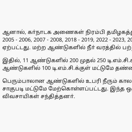
ஆனால், கா்நாடக அணைகள் நிரம்பி தமிழகத்து
2005 - 2006, 2007 - 2008, 2018 - 2019, 2022 - 
ஏற்பட்டது. மற்ற ஆண்டுகளில் நீா் வரத்தில் ப
இதில், 11 ஆண்டுகளில் 200 முதல் 250 டி.எம்.சி.
ஆண்டுகளில் 100 டி.எம்.சி.க்குள் மட்டுமே தண்
பெரும்பாலான ஆண்டுகளில் உபரி நீரும் காலம
சாகுபடி மட்டுமே மேற்கொள்ளப்பட்டது. இந்த
விவசாயிகள் சந்தித்தனா்.