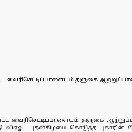
ட்ட வைரிசெட்டிப்பாளையம் தளுகை ஆற்றுப்பா
பட்ட வைரிசெட்டிப்பாளையம் தளுகை ஆற்றுப
 விஏஓ புதன்கிழமை கொடுத்த புகாரின் பே