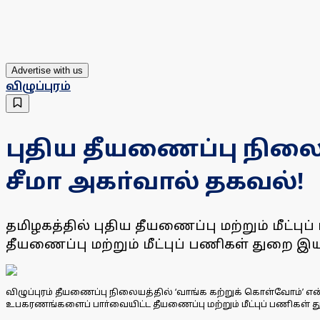
Advertise with us
விழுப்புரம்
புதிய தீயணைப்பு நிலையங
சீமா அகா்வால் தகவல்!
தமிழகத்தில் புதிய தீயணைப்பு மற்றும் மீட்ப
தீயணைப்பு மற்றும் மீட்புப் பணிகள் துறை இயக
விழுப்புரம் தீயணைப்பு நிலையத்தில் ‘வாங்க கற்றுக் கொள்வோம்’ என்
உபகரணங்களைப் பாா்வையிட்ட தீயணைப்பு மற்றும் மீட்புப் பணிகள் த