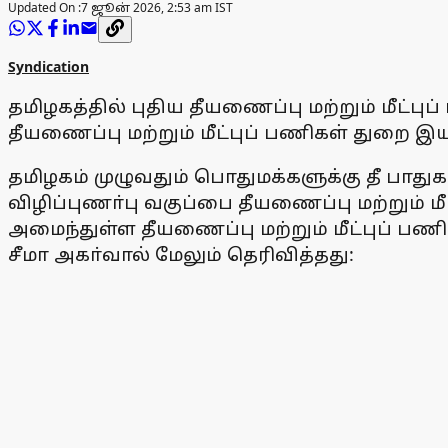
Updated On :
7 ஜூன் 2026, 2:53 am IST
Syndication
தமிழகத்தில் புதிய தீயணைப்பு மற்றும் மீட்ப
தீயணைப்பு மற்றும் மீட்புப் பணிகள் துறை இயக
தமிழகம் முழுவதும் பொதுமக்களுக்கு தீ பாதுக
விழிப்புணா்பு வகுப்பை தீயணைப்பு மற்றும் 
அமைந்துள்ள தீயணைப்பு மற்றும் மீட்புப் ப
சீமா அகா்வால் மேலும் தெரிவித்தது: