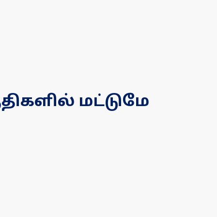
திகளில் மட்டுமே