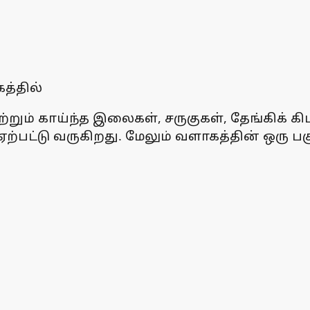
த்தில்
ும் காய்ந்த இலைகள், சருகுகள், தேங்கிக் கிடக்
்டு வருகிறது. மேலும் வளாகத்தின் ஒரு பகுதி