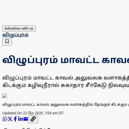
Advertise with us
விழுப்புரம்
விழுப்புரம் மாவட்ட கா
விழுப்புரம் மாவட்ட காவல் அலுவலக வளாகத்தில்
கிடக்கும் கழிவுநீரால் சுகாதார சீா்கேடு நில
விழுப்புரம் மாவட்ட காவல் அலுவலக வளாகத்தில் தேங்குக் கிடக்கும் க
Updated On :
22 மே 2026, 7:04 am IST