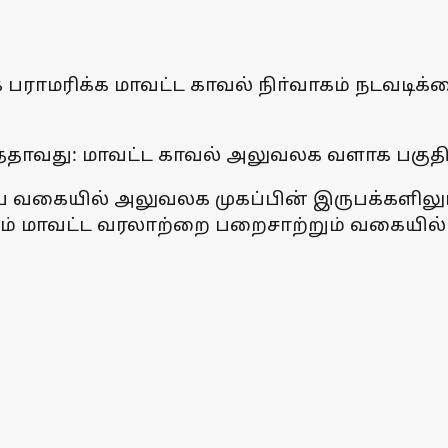
மரிக்க மாவட்ட காவல் நிா்வாகம் நடவடிக்க
த்ததாவது: மாவட்ட காவல் அலுவலக வளாக பகுதி
டிய வகையில் அலுவலக முகப்பின் இருபக்களிலும
ம் மாவட்ட வரலாற்றை பறைசாற்றும் வகையில் திப