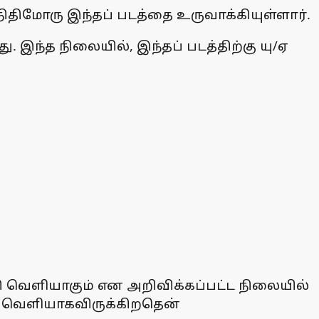
நிதிமோரு இந்தப் படத்தை உருவாக்கியுள்ளார்.
 இந்த நிலையில், இந்தப் படத்திற்கு யு/ஏ
வெளியாகும் என அறிவிக்கப்பட்ட நிலையில்
ல் வெளியாகவிருக்கிறதென்