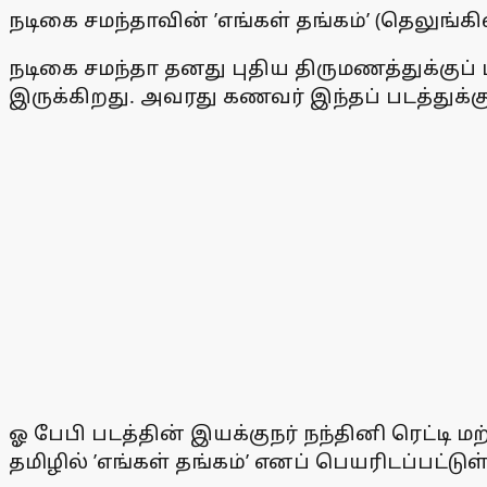
நடிகை சமந்தாவின் ’எங்கள் தங்கம்’ (தெலுங்க
நடிகை சமந்தா தனது புதிய திருமணத்துக்குப்
இருக்கிறது. அவரது கணவர் இந்தப் படத்துக்கு
ஓ பேபி படத்தின் இயக்குநர் நந்தினி ரெட்டி 
தமிழில் ’எங்கள் தங்கம்’ எனப் பெயரிடப்பட்டுள