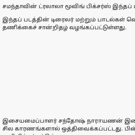
சமந்தாவின் ட்ரலாலா மூவிங் பிக்சர்ஸ் இந்தப
இந்தப் படத்தின் டிரைலர் மற்றும் பாடல்கள் 
தணிக்கைச் சான்றிதழ் வழங்கப்பட்டுள்ளது.
இசையமைப்பாளர் சந்தோஷ் நாராயணன் இசையில
சில காரணங்களால் ஒத்திவைக்கப்பட்டது. பி