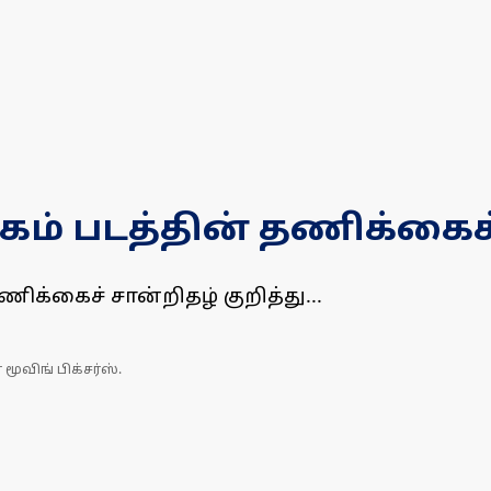
கம் படத்தின் தணிக்கைச்
ிக்கைச் சான்றிதழ் குறித்து...
 மூவிங் பிக்சர்ஸ்.