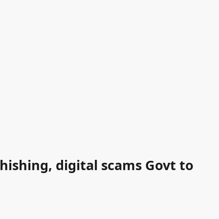
ishing, digital scams Govt to