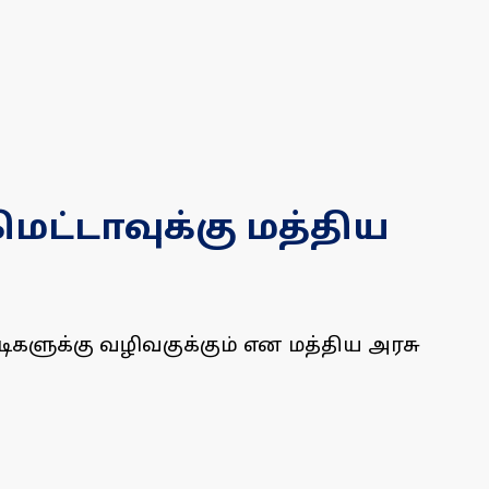
மெட்டாவுக்கு மத்திய
களுக்கு வழிவகுக்கும் என மத்திய அரசு