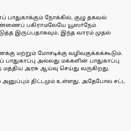
 பாதுகாக்கும் நோக்கில், குழு தகவல்
 எண்ணைப் பகிராமலேயே யூஸா்நேம்
்த இருப்பதாகவும், இந்த வாரம் முதல்
க்கு மற்றும் மோசடிக்கு வழிவகுக்கக்கூடும்.
் பாதுகாப்பு அல்லது மக்களின் பாதுகாப்பு
 மத்திய அரசு ஆய்வு செய்து வருகிறது.
் அனுப்பும் திட்டமும் உள்ளது. அதேபோல சட்ட