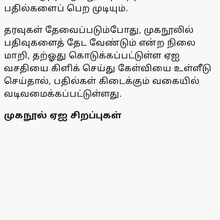
பதில்களைப் பெற முடியும்.
தரவுகள் தேவைப்படும்போது, முகநூலில்
பதிவுகளைத் தேட வேண்டும் என்ற நிலை
மாறி, தற்ஓது கொடுக்கப்பட்டுள்ள ஏஐ
வசதியை கிளிக் செய்து கேள்வியை உள்ளீடு
செய்தால், பதில்கள் கிடைக்கும் வகையில்
வடிவமைக்கப்பட்டுள்ளது.
முகநூல் ஏஐ சிறப்புகள்