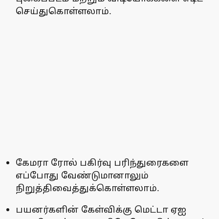
செய்துகொள்ளலாம்.
கேமரா ரோல் பகிர்வு பரிந்துரைகளை
எப்போது வேண்டுமானாலும்
நிறுத்திவைத்துக்கொள்ளலாம்.
பயனர்களின் கேள்விக்கு மெட்டா ஏஐ