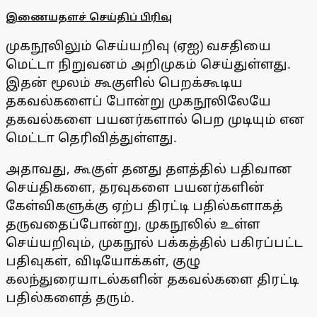
இணையதளச் செய்திப் பிரிவு
முகநூலிலும் செய்யறிவு (ஏஐ) வசதியை
மெட்டா நிறுவனம் அறிமுகம் செய்துள்ளது.
இதன் மூலம் கூகுளில் பெறக்கூடிய
தகவல்களைப் போன்று முகநூலிலேயே
தகவல்களை பயனர்களால் பெற முடியும் என
மெட்டா தெரிவித்துள்ளது.
அதாவது, கூகுள் தனது தளத்தில் பதிவான
செய்திகளை, தரவுகளை பயனர்களின்
கேள்விகளுக்கு ஏற்ப திரட்டி பதில்களாகத்
தருவதைப்போன்று, முகநூலில் உள்ள
செய்யறிவும், முகநூல் பக்கத்தில் பகிரப்பட்ட
பதிவுகள், விடியோக்கள், குழு
கலந்துரையாடல்களின் தகவல்களை திரட்டி
பதில்களைத் தரும்.