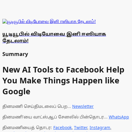
யூடியூபில் விடியோவை இனி ஈஸியாக
தேடலாம்!
Summary
New AI Tools to Facebook Help
You Make Things Happen like
Google
தினமணி செய்திமடலைப் பெற...
Newsletter
தினமணி'யை வாட்ஸ்ஆப் சேனலில் பின்தொடர...
WhatsApp
தினமணியைத் தொடர:
Facebook
,
Twitter
,
Instagram
,