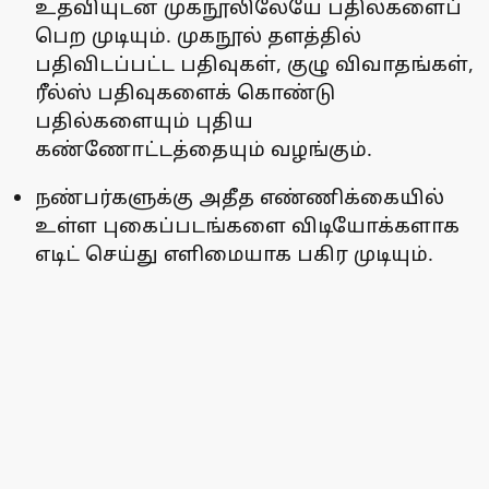
உதவியுடன் முகநூலிலேயே பதில்களைப்
பெற முடியும். முகநூல் தளத்தில்
பதிவிடப்பட்ட பதிவுகள், குழு விவாதங்கள்,
ரீல்ஸ் பதிவுகளைக் கொண்டு
பதில்களையும் புதிய
கண்ணோட்டத்தையும் வழங்கும்.
நண்பர்களுக்கு அதீத எண்ணிக்கையில்
உள்ள புகைப்படங்களை விடியோக்களாக
எடிட் செய்து எளிமையாக பகிர முடியும்.