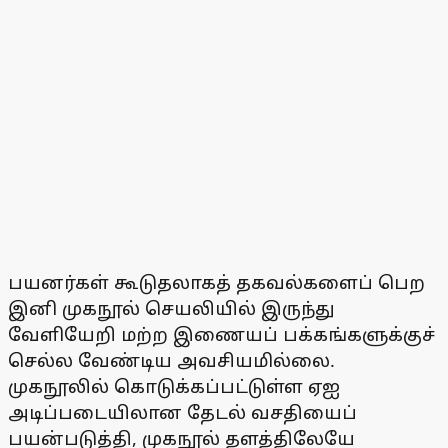
பயனர்கள் கூடுதலாகத் தகவல்களைப் பெற
இனி முகநூல் செயலியில் இருந்து
வேளியேறி மற்ற இணையப் பக்கங்களுக்குச்
செல்ல வேண்டிய அவசியமில்லை.
முகநூலில் கொடுக்கப்பட்டுள்ள ஏஐ
அடிப்படையிலான தேடல் வசதியைப்
பயன்படுத்தி, முகநூல் தளத்திலேயே