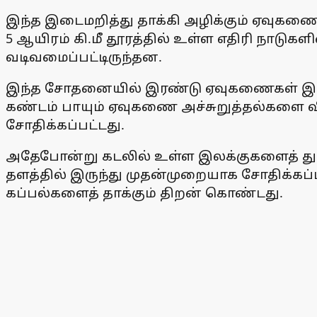
இந்த இடைமறித்து தாக்கி அழிக்கும் ஏவுகணை
5 ஆயிரம் கி.மீ தூரத்தில் உள்ள எதிரி நாட
வடிவமைப்பட்டிருந்தன.
இந்த சோதனையில் இரண்டு ஏவுகணைகள் இலக்கு
கண்டம் பாயும் ஏவுகணை அச்சுறுத்தல்களை வ
சோதிக்கப்பட்டது.
அதேபோன்று கடலில் உள்ள இலக்குகளைத் துல
தளத்தில் இருந்து முதன்முறையாக சோதிக்கப்ப
கப்பல்களைத் தாக்கும் திறன் கொண்டது.