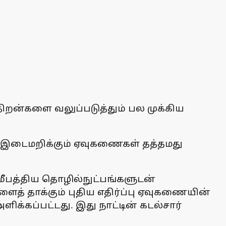
திறன்களை வலுப்படுத்தும் பல முக்கிய
ம், இடைமறிக்கும் ஏவுகணைகள் தத்தமது
மீபத்திய தொழில்நுட்பங்களுடன்
ைத் தாக்கும் புதிய எதிர்ப்பு ஏவுகணையின்
ிக்கப்பட்டது. இது நாட்டின் கடல்சார்