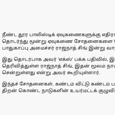
நீண்ட தூர பாலிஸ்டிக் ஏவுகணைகளுக்கு எதிரான 
தொடர்ந்து மூன்று ஏவுகணை சோதனைகளை வெற்றி
பாதுகாப்பு அமைச்சர் ராஜ்நாத் சிங் இன்று வாழ
இது தொடர்பாக அவர் 'எக்ஸ்' பக்க பதிவில்
தெரிவித்துள்ள ராஜ்நாத் சிங், இதன் மூலம் நா
சென்றுள்ளது என்று அவர் கூறியுள்ளார்.
இந்தச் சோதனைகள், கண்டம் விட்டு கண்டம்
திறன் கொண்ட நாடுகளின் உயர்மட்டக் குழு