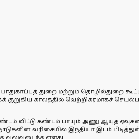
் பாதுகாப்புத் துறை மற்றும் தொழில்துறை க
க் குறுகிய காலத்தில் வெற்றிகரமாகச் செயல்பட
டம் விட்டு கண்டம் பாயும் அணு ஆயுத ஏவுகண
டுகளின் வரிசையில் இந்தியா இடம் பிடித்துள்
்கு வலுவடைந்துள்ளது.