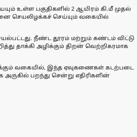
ம் உள்ள பகுதிகளில் 2 ஆயிரம் கி.மீ முதல்
தனை செயலிழக்கச் செய்யும் வகையில்
ட்டது. நீண்ட தூரம் மற்றும் கண்டம் விட்டு
து தாக்கி அழிக்கும் திறன் வெற்றிகரமாக
ிக்கும் வகையில், இந்த ஏவுகணைகள் கடற்படை
க அருகில் பறந்து சென்று எதிரிகளின்