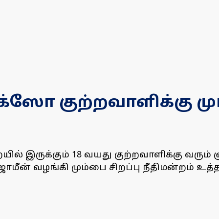
ோக்ஸோ குற்றவாளிக்கு மு
ில் இருக்கும் 18 வயது குற்றவாளிக்கு வரும
ாமீன் வழங்கி மும்பை சிறப்பு நீதிமன்றம் உத்த