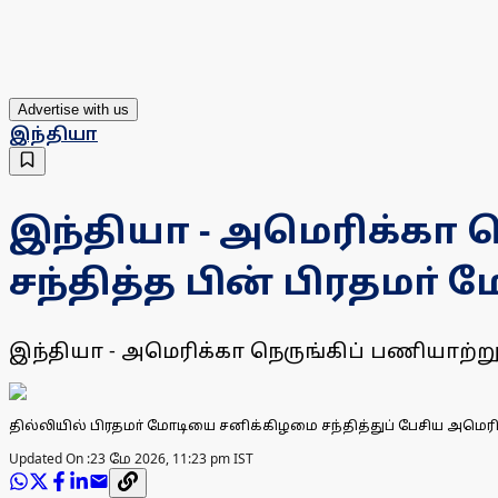
Advertise with us
இந்தியா
இந்தியா - அமெரிக்கா 
சந்தித்த பின் பிரதமா் ம
இந்தியா - அமெரிக்கா நெருங்கிப் பணியாற்றும
தில்லியில் பிரதமா் மோடியை சனிக்கிழமை சந்தித்துப் பேசிய அமெ
Updated On :
23 மே 2026, 11:23 pm IST