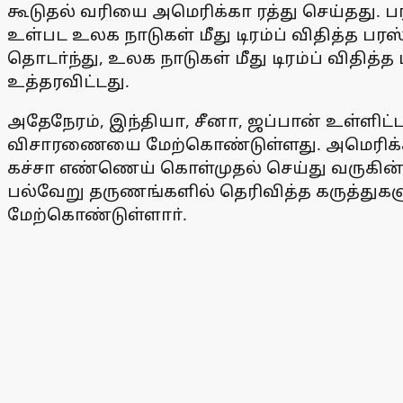
கூடுதல் வரியை அமெரிக்கா ரத்து செய்தது. ப
உள்பட உலக நாடுகள் மீது டிரம்ப் விதித்த பரஸ்
தொடா்ந்து, உலக நாடுகள் மீது டிரம்ப் விதித
உத்தரவிட்டது.
அதேநேரம், இந்தியா, சீனா, ஜப்பான் உள்ளிட்ட 
விசாரணையை மேற்கொண்டுள்ளது. அமெரிக்காவ
கச்சா எண்ணெய் கொள்முதல் செய்து வருகின்
பல்வேறு தருணங்களில் தெரிவித்த கருத்துகள
மேற்கொண்டுள்ளாா்.