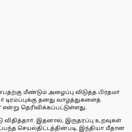
தற்கு மீண்டும் அழைப்பு விடுத்த பிரதமா்
ிரம்ப்புக்கு தனது வாழ்த்துகளைத்
என்று தெரிவிக்கப்பட்டுள்ளது.
ு விதித்தாா். இதனால், இருதரப்பு உறவுகள்
்பந்த செயல்திட்டத்தின்படி, இந்தியா மீதான