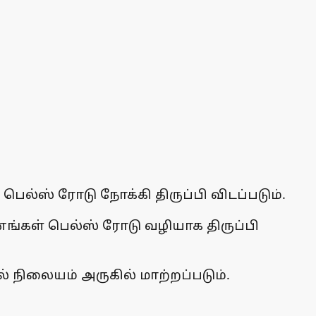
ெல்ஸ் ரோடு நோக்கி திருப்பி விடப்படும்.
னங்கள் பெல்ஸ் ரோடு வழியாக திருப்பி
் நிலையம் அருகில் மாற்றப்படும்.