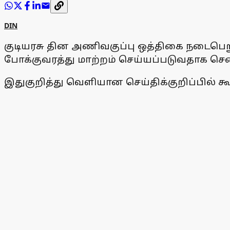
DIN
குடியரசு தின அணிவகுப்பு ஒத்திகை நடைபெற
போக்குவரத்து மாற்றம் செய்யப்படுவதாக செ
இதுகுறித்து வெளியான செய்திக்குறிப்பில் க