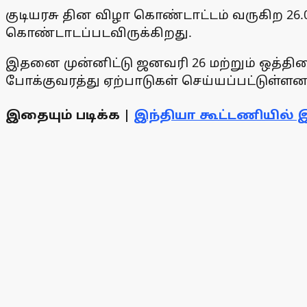
குடியரசு தின விழா கொண்டாட்டம் வருகிற 26.
கொண்டாடப்படவிருக்கிறது.
இதனை முன்னிட்டு ஜனவரி 26 மற்றும் ஒத்திக
போக்குவரத்து ஏற்பாடுகள் செய்யப்பட்டுள்ளன
இதையும் படிக்க |
இந்தியா கூட்டணியில்