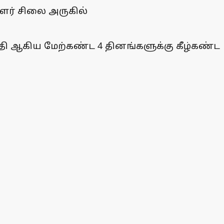
ளர் சிலை அருகில்
தி ஆகிய மேற்கண்ட 4 தினங்களுக்கு கீழ்கண்ட