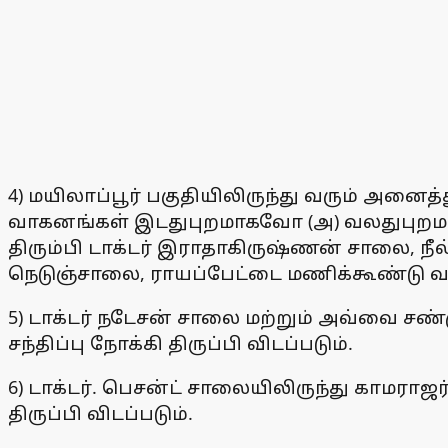
4) மயிலாப்பூர் பகுதியிலிருந்து வரும் அனை
வாகனங்கள் இடதுபுறமாகவோ (அ) வலதுபுறமா
திரும்பி டாக்டர் இராதாகிருஷ்ணன் சாலை, நீல
நெடுஞ்சாலை, ராயப்பேட்டை மணிக்கூண்டு 
5) டாக்டர் நடேசன் சாலை மற்றும் அவ்வை சண
சந்திப்பு நோக்கி திருப்பி விடப்படும்.
6) டாக்டர். பெசன்ட் சாலையிலிருந்து காமர
திருப்பி விடப்படும்.