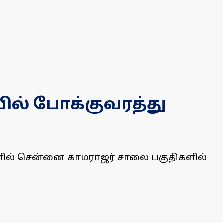
ில் போக்குவரத்து
ளில் சென்னை காமராஜர் சாலை பகுதிகளில்