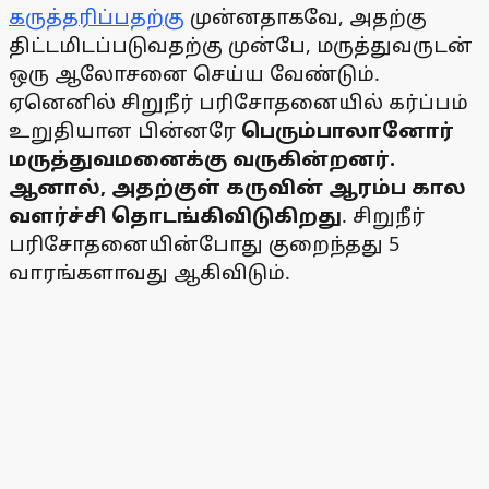
கருத்தரிப்பதற்கு
முன்னதாகவே, அதற்கு
திட்டமிடப்படுவதற்கு முன்பே, மருத்துவருடன்
ஒரு ஆலோசனை செய்ய வேண்டும்.
ஏனெனில் சிறுநீர் பரிசோதனையில் கர்ப்பம்
உறுதியான பின்னரே
பெரும்பாலானோர்
மருத்துவமனைக்கு வருகின்றனர்.
ஆனால், அதற்குள் கருவின் ஆரம்ப கால
வளர்ச்சி தொடங்கிவிடுகிறது
. சிறுநீர்
பரிசோதனையின்போது குறைந்தது 5
வாரங்களாவது ஆகிவிடும்.