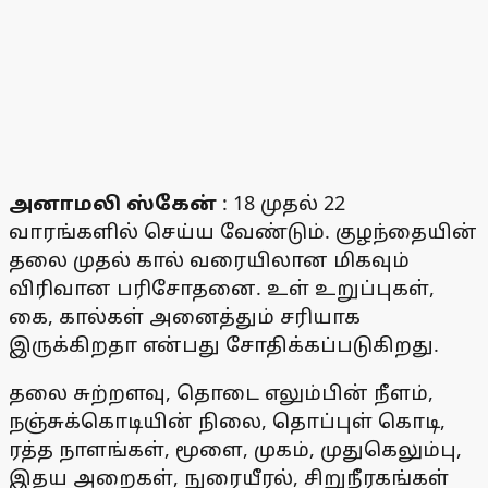
அனாமலி ஸ்கேன்
: 18 முதல் 22
வாரங்களில் செய்ய வேண்டும். குழந்தையின்
தலை முதல் கால் வரையிலான மிகவும்
விரிவான பரிசோதனை. உள் உறுப்புகள்,
கை, கால்கள் அனைத்தும் சரியாக
இருக்கிறதா என்பது சோதிக்கப்படுகிறது.
தலை சுற்றளவு, தொடை எலும்பின் நீளம்,
நஞ்சுக்கொடியின் நிலை, தொப்புள் கொடி,
ரத்த நாளங்கள், மூளை, முகம், முதுகெலும்பு,
இதய அறைகள், நுரையீரல், சிறுநீரகங்கள்