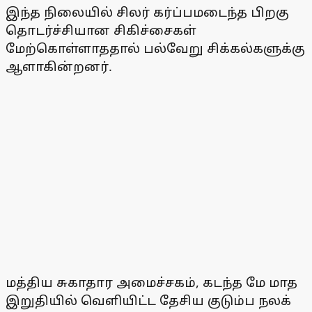
இந்த நிலையில் சிலர் கர்ப்பமடைந்த பிறகு
தொடர்ச்சியான சிகிச்சைகள்
மேற்கொள்ளாததால் பல்வேறு சிக்கல்களுக்கு
ஆளாகின்றனர்.
மத்திய சுகாதார அமைச்சகம், கடந்த மே மாத
இறுதியில் வெளியிட்ட தேசிய குடும்ப நலக்