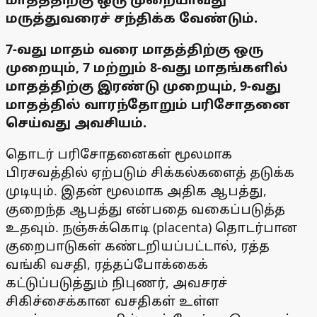
மருத்துவரைச் சந்திக்க வேண்டும்.
7-வது மாதம் வரை மாதத்திற்கு ஒரு
முறையும், 7 மற்றும் 8-வது மாதங்களில்
மாதத்திற்கு இரண்டு முறையும், 9-வது
மாதத்தில் வாரந்தோறும் பரிசோதனை
செய்வது அவசியம்.
தொடர் பரிசோதனைகள் மூலமாக
பிரசவத்தில் ஏற்படும் சிக்கல்களைத் தடுக்க
முடியும். இதன் மூலமாக அதிக ஆபத்து,
குறைந்த ஆபத்து என்பதை வகைப்படுத்த
உதவும். நஞ்சுக்கொடி (placenta) தொடர்பான
குறைபாடுகள் கண்டறியப்பட்டால், ரத்த
வங்கி வசதி, ரத்தப்போக்கைக்
கட்டுப்படுத்தும் நிபுணர், அவசரச்
சிகிச்சைக்கான வசதிகள் உள்ள