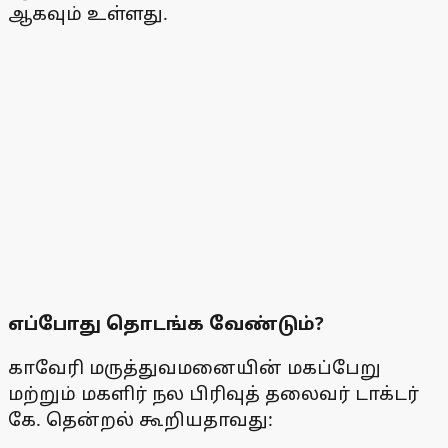
ஆகவும் உள்ளது.
எப்போது தொடங்க வேண்டும்?
காவேரி மருத்துவமனையின் மகப்பேறு
மற்றும் மகளிர் நல பிரிவுத் தலைவர் டாக்டர்
கே. தென்றல் கூறியதாவது: