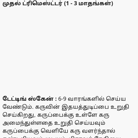
முதல் ட்ரிமெஸ்ட்டர் (1 - 3 மாதங்கள்)
டேட்டிங் ஸ்கேன் :
6-9 வாரங்களில் செய்ய
வேண்டும். கருவின் இதயத்துடிப்பை உறுதி
செய்கிறது, கருப்பைக்கு உள்ளே கரு
அமைந்துள்ளதை உறுதி செய்யவும்
கருப்பைக்கு வெளியே கரு வளர்ந்தால்