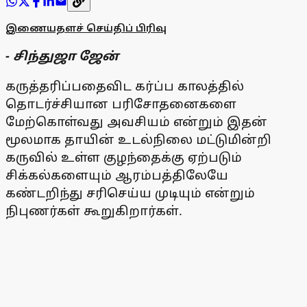
இணையதளச் செய்திப் பிரிவு
- சிந்துஜா ஜேன்
கருத்தரிப்பதைவிட கர்ப்ப காலத்தில்
தொடர்ச்சியான பரிசோதனைகளை
மேற்கொள்வது அவசியம் என்றும் இதன்
மூலமாக தாயின் உடல்நிலை மட்டுமின்றி
கருவில் உள்ள குழந்தைக்கு ஏற்படும்
சிக்கல்களையும் ஆரம்பத்திலேயே
கண்டறிந்து சரிசெய்ய முடியும் என்றும்
நிபுணர்கள் கூறுகிறார்கள்.