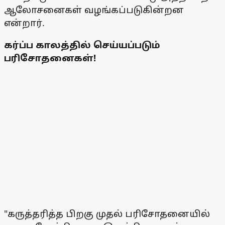
ஆலோசனைகள் வழங்கப்படுகின்றன
என்றார்.
கர்ப்ப காலத்தில் செய்யப்படும்
பரிசோதனைகள்!
"கருத்தரித்த பிறகு முதல் பரிசோதனையில்