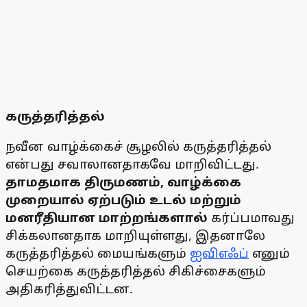
கருத்தரித்தல்
நவீன வாழ்க்கைச் சூழலில் கருத்தரித்தல்
என்பது சவாலானதாகவே மாறிவிட்டது.
தாமதமாக திருமணம், வாழ்க்கை
முறையால் ஏற்படும் உடல் மற்றும்
மனரீதியான மாற்றங்களால்
கர்ப்பமாவது
சிக்கலானதாக மாறியுள்ளது, இதனாலே
கருத்தரித்தல் மையங்களும்
ஐவிஎஃப்
எனும்
செயற்கை கருத்தரித்தல் சிகிச்சைகளும்
அதிகரித்துவிட்டன.