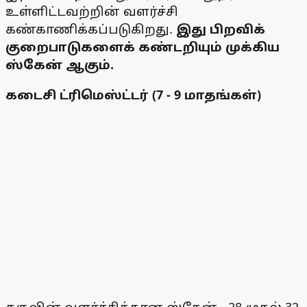
உள்ளிட்டவற்றின் வளர்ச்சி
கண்காணிக்கப்படுகிறது.
இது பிறவிக்
குறைபாடுகளைக் கண்டறியும் முக்கிய
ஸ்கேன் ஆகும்.
கடைசி ட்ரிமெஸ்ட்டர் (7 - 9 மாதங்கள்)