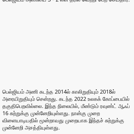
பெல்ஜியம் அணி கடந்த 2014ல் காலிறுதியும் 2018ல்
அரையிறுதியும் சென்றது. கடந்த 2022 உலகக் கோப்பையில்
தகுதிபெறவில்லை. இந்த நிலையில், மீண்டும் ரவுண்ட் ஆஃப்
16 சுற்றுக்கு முன்னேறியுள்ளது. நான்கு முறை
விளையாடியதில் மூன்றாவது முறையாக இந்தச் சுற்றுக்கு
முன்னேறி அசத்தியுள்ளது.