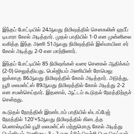
இந்தப் போட்டியில் 24ஆவது நிமிஷத்தில் செனகலின் ஹபீப்
டியாரா கோல் அடித்தார். முதல் பாதியில் 1-0 என முன்னிலை
வகித்த இந்த அணி 51ஆவது நிமிஷத்தில் இஸ்மாயிலா சர்
கோல் அடித்து 2-0 என மாற்றினார்.
இந்தப் போட்டியில் 85 நிமிஷங்கள் வரை செனகல் ஆதிக்கம்
(2-0) செலுத்தியது. பெல்ஜியம் அணியின் ரோமெலு
லுக்காகு 86ஆவது நிமிஷத்தில் கோல் அடித்தார். அடுத்து,
யூரி டீலமன்ட்ஸ் 89ஆவது நிமிஷத்தில் கோல் அடித்து 2-2
என சமன்செய்தார். இதனால், ஆட்டம் கூடுதல் நேரத்திற்குச்
சென்றது.
கூடுதல் நேரத்தின் இரண்டாம் பாதியில் ஸ்டாப்பேஜ்
நேரத்தில் 120'+5ஆவது நிமிஷத்தில் கிடைத்த
பெனால்டியில் யூரி டீலமன்ட்ஸ் மற்றுமொரு கோல் அடித்து
பெல்ஜியம் அணியை 3 - 2 என த்ரில் வெற்றி பெற செய்தார்.