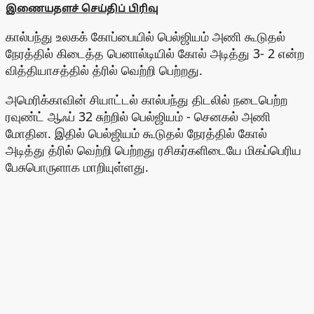
இணையதளச் செய்திப் பிரிவு
கால்பந்து உலகக் கோப்பையில் பெல்ஜியம் அணி கூடுதல்
நேரத்தில் கிடைத்த பெனால்டியில் கோல் அடித்து 3- 2 என்ற
வித்தியாசத்தில் த்ரில் வெற்றி பெற்றது.
அமெரிக்காவின் சியாட்டல் கால்பந்து திடலில் நடைபெற்ற
ரவுண்ட் ஆஃப் 32 சுற்றில் பெல்ஜியம் - செனகல் அணி
மோதின. இதில் பெல்ஜியம் கூடுதல் நேரத்தில் கோல்
அடித்து த்ரில் வெற்றி பெற்றது ரசிகர்களிடையே மிகப்பெரிய
பேசுபொருளாக மாறியுள்ளது.