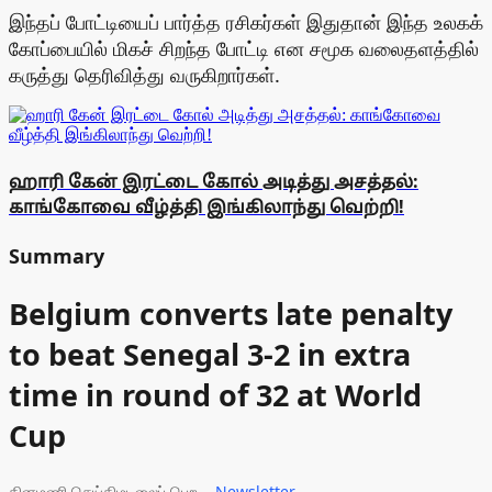
இந்தப் போட்டியைப் பார்த்த ரசிகர்கள் இதுதான் இந்த உலகக்
கோப்பையில் மிகச் சிறந்த போட்டி என சமூக வலைதளத்தில்
கருத்து தெரிவித்து வருகிறார்கள்.
ஹாரி கேன் இரட்டை கோல் அடித்து அசத்தல்:
காங்கோவை வீழ்த்தி இங்கிலாந்து வெற்றி!
Summary
Belgium converts late penalty
to beat Senegal 3-2 in extra
time in round of 32 at World
Cup
தினமணி செய்திமடலைப் பெற...
Newsletter