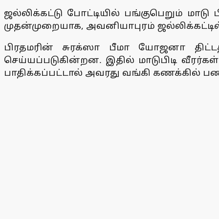
ஜல்லிக்கட்டு போட்டியில் பங்குபெறும் மாடு ப
முதன்முறையாக, அவனியாபுரம் ஜல்லிக்கட்டில்
பிரதமரின் சுரக்ஸா பீமா யோஜனா திட்டத்தி
செய்யப்படுகின்றன. இதில் மாடுபிடி வீரர்கள்
பாதிக்கப்பட்டால் அவரது வங்கி கணக்கில் ப