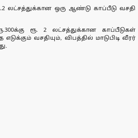
 ரூ.2 லட்சத்துக்கான ஒரு ஆண்டு காப்பீடு வசதி
300க்கு ரூ. 2 லட்சத்துக்கான காப்பீடுகள்
ுக்கும் வசதியும், விபத்தில் மாடுபிடி வீரர்
து.