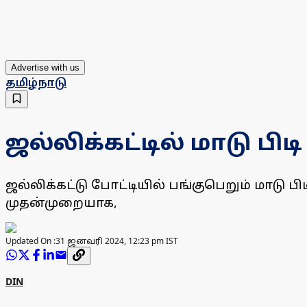
Advertise with us
தமிழ்நாடு
ஜல்லிக்கட்டில் மாடு பிடி
ஜல்லிக்கட்டு போட்டியில் பங்குபெறும் மாடு பி
முதன்முறையாக,
Updated On :
31 ஜனவரி 2024, 12:23 pm IST
DIN