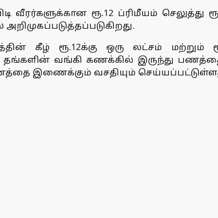
ிடி வீரர்களுக்கான ரூ.12 ப்ரிமீயம் செலுத்து
 அறிமுகப்படுத்தப்படுகிறது.
ன் கீழ் ரூ.12க்கு ஒரு லட்சம் மற்றும் ரூ.
 தங்களின் வங்கி கணக்கில் இருந்து பணத்தை எட
ணத்தை இணைக்கும் வசதியும் செய்யப்பட்டுள்ள