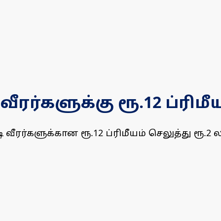
 வீரர்களுக்கு ரூ.12 ப்ரிம
டி வீரர்களுக்கான ரூ.12 ப்ரிமீயம் செலுத்து ரூ.