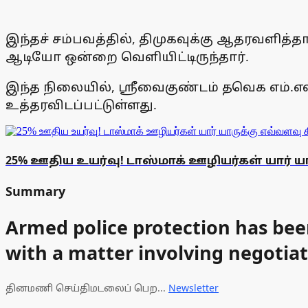
இந்தச் சம்பவத்தில், திமுகவுக்கு ஆதரவளித்த
ஆடியோ ஒன்றை வெளியிட்டிருந்தார்.
இந்த நிலையில், ஸ்ரீவைகுண்டம் தவெக எம்.எல
உத்தரவிடப்பட்டுள்ளது.
25% ஊதிய உயர்வு! டாஸ்மாக் ஊழியர்கள் யார் ய
Summary
Armed police protection has be
with a matter involving negotiat
தினமணி செய்திமடலைப் பெற...
Newsletter