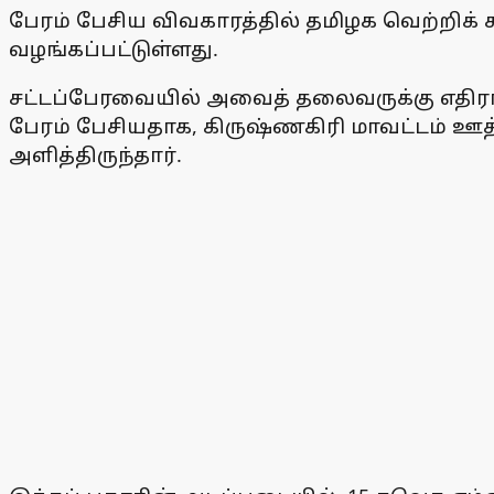
பேரம் பேசிய விவகாரத்தில் தமிழக வெற்றிக் க
வழங்கப்பட்டுள்ளது.
சட்டப்பேரவையில் அவைத் தலைவருக்கு எதிரான
பேரம் பேசியதாக, கிருஷ்ணகிரி மாவட்டம்
அளித்திருந்தார்.