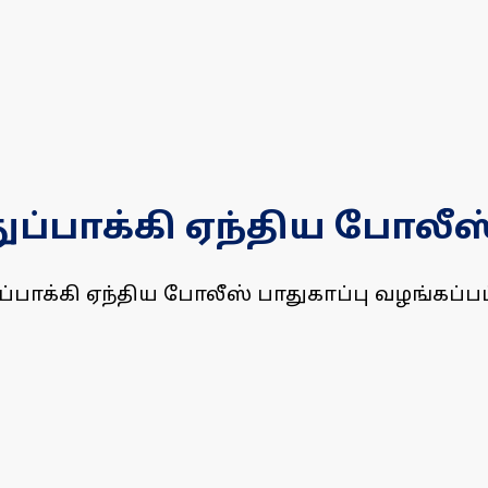
துப்பாக்கி ஏந்திய போலீஸ்
ுப்பாக்கி ஏந்திய போலீஸ் பாதுகாப்பு வழங்கப்பட