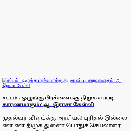
சட்டம் - ஒழுங்கு பிரச்னைக்கு திமுக எப்படி
காரணமாகும்? ஆ. இராசா கேள்வி
முதல்வர் விஜய்க்கு அரசியல் புரிதல் இல்லை
என என திமுக துணை பொதுச் செயலாளர்