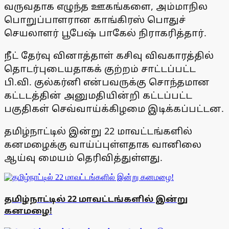
வருவதாக எழுந்த ஊகங்களை, அம்மாநில
பொறுப்பாளரான காங்கிரஸ் பொதுச்
செயலாளர் பூபேஷ் பாகேல் நிராகரித்தார்.
நீட் தேர்வு வினாத்தாள் கசிவு விவகாரத்தில்
தொடர்புடையதாகக் குற்றம் சாட்டப்பட்ட
பி.வி. குல்கர்னி என்பவருக்கு சொந்தமான
கட்டடத்தின் அனுமதியின்றி கட்டப்பட்ட
பகுதிகள் செவ்வாய்க்கிழமை இடிக்கப்பட்டன.
தமிழ்நாட்டில் இன்று 22 மாவட்டங்களில்
கனமழைக்கு வாய்ப்புள்ளதாக வானிலை
ஆய்வு மையம் தெரிவித்துள்ளது.
தமிழ்நாட்டில் 22 மாவட்டங்களில் இன்று
கனமழை!