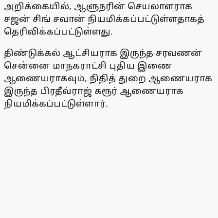
அறிக்கையில், ஆளுநரின் செயலாளராக
சஜன் சிங் சவான் நியமிக்கப்பட்டுள்ளதாகத்
தெரிவிக்கப்பட்டுள்ளது.
திண்டுக்கல் ஆட்சியராக இருந்த சரவணன்
சென்னை மாநகராட்சி புதிய இணை
ஆணையராகவும், நிதித் துறை ஆணையராக
இருந்த பிரதீவ்ராஜ் கரூர் ஆணையராக
நியமிக்கப்பட்டுள்ளார்.