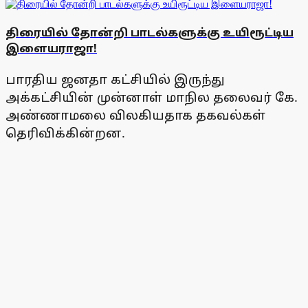
திரையில் தோன்றி பாடல்களுக்கு உயிரூட்டிய
இளையராஜா!
பாரதிய ஜனதா கட்சியில் இருந்து
அக்கட்சியின் முன்னாள் மாநில தலைவர் கே.
அண்ணாமலை விலகியதாக தகவல்கள்
தெரிவிக்கின்றன.