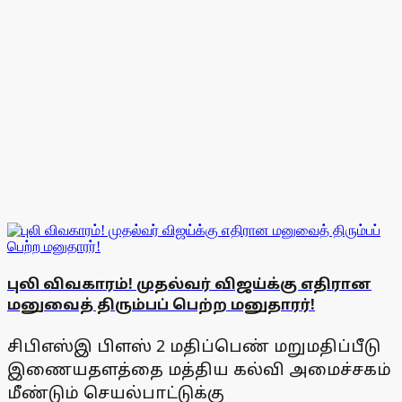
புலி விவகாரம்! முதல்வர் விஜய்க்கு எதிரான
மனுவைத் திரும்பப் பெற்ற மனுதாரர்!
சிபிஎஸ்இ பிளஸ் 2 மதிப்பெண் மறுமதிப்பீடு
இணையதளத்தை மத்திய கல்வி அமைச்சகம்
மீண்டும் செயல்பாட்டுக்கு