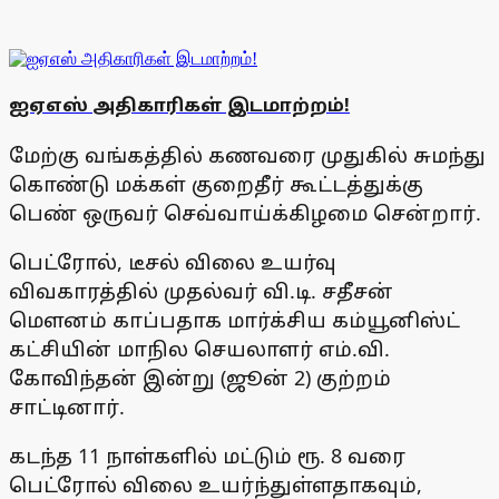
ஐஏஎஸ் அதிகாரிகள் இடமாற்றம்!
மேற்கு வங்கத்தில் கணவரை முதுகில் சுமந்து
கொண்டு மக்கள் குறைதீர் கூட்டத்துக்கு
பெண் ஒருவர் செவ்வாய்க்கிழமை சென்றார்.
பெட்ரோல், டீசல் விலை உயர்வு
விவகாரத்தில் முதல்வர் வி.டி. சதீசன்
மெளனம் காப்பதாக மார்க்சிய கம்யூனிஸ்ட்
கட்சியின் மாநில செயலாளர் எம்.வி.
கோவிந்தன் இன்று (ஜூன் 2) குற்றம்
சாட்டினார்.
கடந்த 11 நாள்களில் மட்டும் ரூ. 8 வரை
பெட்ரோல் விலை உயர்ந்துள்ளதாகவும்,