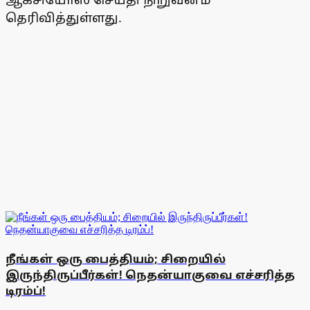
தெரிவித்துள்ளது.
நீங்கள் ஒரு பைத்தியம்; சிறையில்
இருந்திருப்பீர்கள்! நெதன்யாகுவை எச்சரித்த
டிரம்ப்!