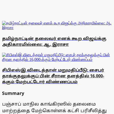
தமிழ்நாட்டின் தலைவர் எனக் கூற விஜய்க்கு
அதிகாரமில்லை: ஆ. இராசா
சிபிஎஸ்இ விடைத்தாள் மறுமதிப்பீடு: சைபர்
தாக்குதலுக்குப் பின் சீரான தளத்தில் 16,000-
க்கும் மேற்பட்டோர் விண்ணப்பம்
Summary
பஞ்சாப் மாநில காங்கிரஸில் தலைமை
மாற்றத்தை மேற்கொள்ளக் கட்சி பரிசீலித்து