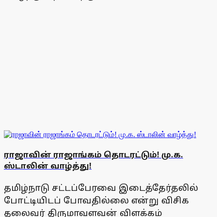
ராஜாவின் ராஜாங்கம் தொடரட்டும்! மு.க.
ஸ்டாலின் வாழ்த்து!
தமிழ்நாடு சட்டப்பேரவை இடைத்தேர்தலில்
போட்டியிடப் போவதில்லை என்று விசிக
தலைவர் திருமாவளவன் விளக்கம்