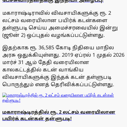
மகாராஷ்டிராவில் விவசாயிகளுக்கு ரூ. 2
லட்சம் வரையிலான பயிர்க் கடன்களை
தள்ளுபடி செய்ய அமைச்சரவையில் இன்று
(ஜூன் 2) ஒப்புதல் வழங்கப்பட்டுள்ளது.
இதற்காக ரூ. 36,585 கோடி நிதியை மாநில
அரசு ஒதுக்கியுள்ளது. 2019 ஏப்ரல் 1 முதல் 2026
மார்ச் 31 ஆம் தேதி வரையிலான
காலகட்டத்தில் கடன் வாங்கிய
விவசாயிகளுக்கு இந்தக் கடன் தள்ளுபடி
பொருந்தும் எனத் தெரிவிக்கப்பட்டுள்ளது.
மகாராஷ்டிரத்தில் ரூ. 2 லட்சம் வரையிலான
பயிர்க் கடன்கள் தள்ளுபடி!