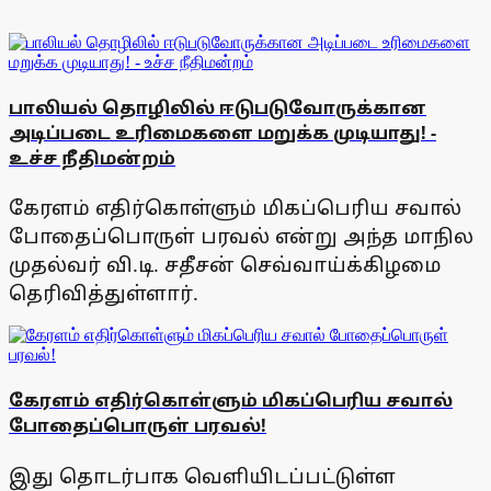
பாலியல் தொழிலில் ஈடுபடுவோருக்கான
அடிப்படை உரிமைகளை மறுக்க முடியாது! -
உச்ச நீதிமன்றம்
கேரளம் எதிர்கொள்ளும் மிகப்பெரிய சவால்
போதைப்பொருள் பரவல் என்று அந்த மாநில
முதல்வர் வி.டி. சதீசன் செவ்வாய்க்கிழமை
தெரிவித்துள்ளார்.
கேரளம் எதிர்கொள்ளும் மிகப்பெரிய சவால்
போதைப்பொருள் பரவல்!
இது தொடர்பாக வெளியிடப்பட்டுள்ள