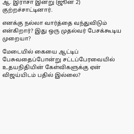
ஆ. இராசா இன்று (ஜூன் 2)
குற்றச்சாட்டினார்.
எனக்கு நல்லா வார்த்தை வந்துவிடும்
என்கிறார்? இது ஒரு முதல்வர் பேசக்கூடிய
முறையா?
மேடையில் கையை ஆட்டிப்
பேசுவதைப்போன்று சட்டப்பேரவையில்
உதயநிதியின் கேள்விகளுக்கு ஏன்
விஜய்யிடம் பதில் இல்லை?