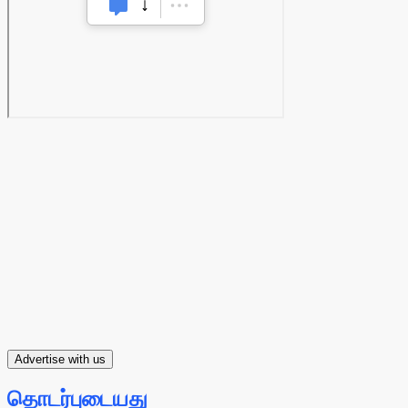
Advertise with us
தொடர்புடையது