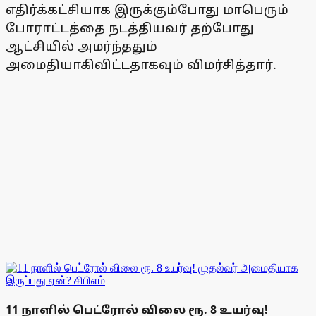
எதிர்க்கட்சியாக இருக்கும்போது மாபெரும்
போராட்டத்தை நடத்தியவர் தற்போது
ஆட்சியில் அமர்ந்ததும்
அமைதியாகிவிட்டதாகவும் விமர்சித்தார்.
11 நாளில் பெட்ரோல் விலை ரூ. 8 உயர்வு!