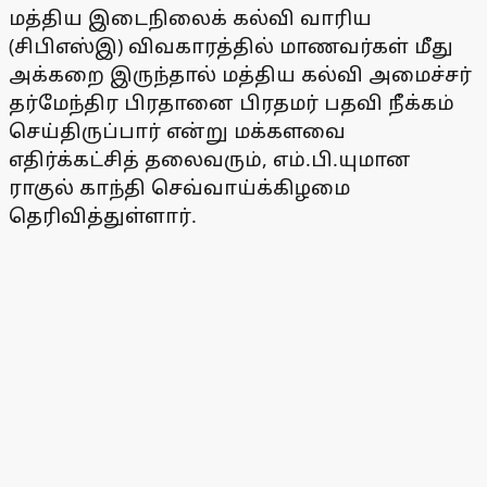
மத்திய இடைநிலைக் கல்வி வாரிய
(சிபிஎஸ்இ) விவகாரத்தில் மாணவர்கள் மீது
அக்கறை இருந்தால் மத்திய கல்வி அமைச்சர்
தர்மேந்திர பிரதானை பிரதமர் பதவி நீக்கம்
செய்திருப்பார் என்று மக்களவை
எதிர்க்கட்சித் தலைவரும், எம்.பி.யுமான
ராகுல் காந்தி செவ்வாய்க்கிழமை
தெரிவித்துள்ளார்.