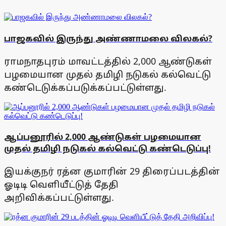
பாஜகவில் இருந்து அண்ணாமலை விலகல்?
ராமநாதபுரம் மாவட்டத்தில் 2,000 ஆண்டுகள்
பழமையான முதல் தமிழி நடுகல் கல்வெட்டு
கண்டெடுக்கப்படுக்கப்பட்டுள்ளது.
ஆப்பனூரில் 2,000 ஆண்டுகள் பழமையான
முதல் தமிழி நடுகல் கல்வெட்டு கண்டெடுப்பு!
இயக்குநர் ரத்ன குமாரின் 29 திரைப்படத்தின்
ஓடிடி வெளியீட்டுத் தேதி
அறிவிக்கப்பட்டுள்ளது.