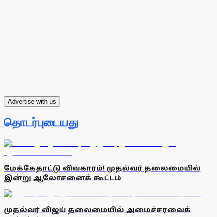
Advertise with us
தொடர்புடையது
மேக்கேதாட்டு விவகாரம்! முதல்வர் தலைமையில்
இன்று ஆலோசனைக் கூட்டம்
முதல்வர் விஜய் தலைமையில் அமைச்சரவைக்