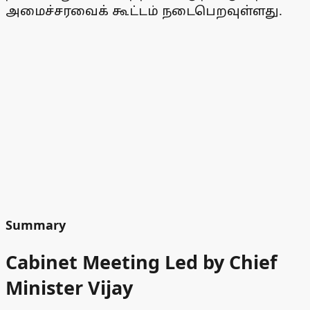
அமைச்சரவைக் கூட்டம் நடைபெறவுள்ளது.
Summary
Cabinet Meeting Led by Chief
Minister Vijay