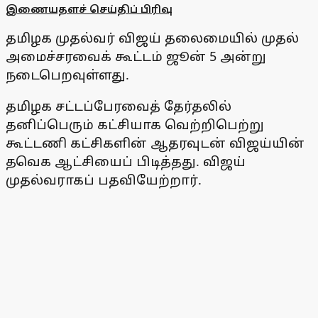
இணையதளச் செய்திப் பிரிவு
தமிழக முதல்வர் விஜய் தலைமையில் முதல்
அமைச்சரவைக் கூட்டம் ஜூன் 5 அன்று
நடைபெறவுள்ளது.
தமிழக சட்டப்பேரவைத் தேர்தலில்
தனிப்பெரும் கட்சியாக வெற்றிபெற்று
கூட்டணி கட்சிகளின் ஆதரவுடன் விஜய்யின்
தவெக ஆட்சியைப் பிடித்தது. விஜய்
முதல்வராகப் பதவியேற்றார்.