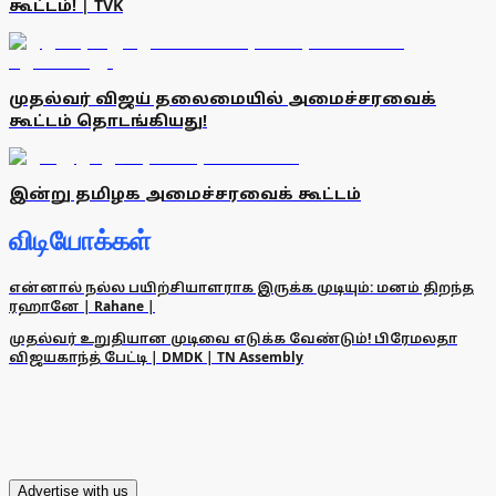
கூட்டம்! | TVK
முதல்வர் விஜய் தலைமையில் அமைச்சரவைக்
கூட்டம் தொடங்கியது!
இன்று தமிழக அமைச்சரவைக் கூட்டம்
விடியோக்கள்
என்னால் நல்ல பயிற்சியாளராக இருக்க முடியும்: மனம் திறந்த
ரஹானே | Rahane |
முதல்வர் உறுதியான முடிவை எடுக்க வேண்டும்! பிரேமலதா
விஜயகாந்த் பேட்டி | DMDK | TN Assembly
Advertise with us