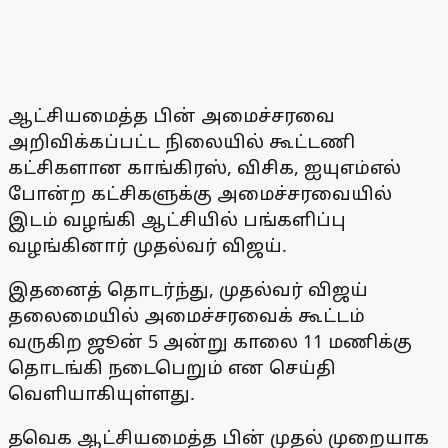
ஆட்சியமைத்த பின் அமைச்சரவை
அறிவிக்கப்பட்ட நிலையில் கூட்டணி
கட்சிகளான காங்கிரஸ், விசிக, ஐயுஎம்எல்
போன்ற கட்சிகளுக்கு அமைச்சரவையில்
இடம் வழங்கி ஆட்சியில் பங்களிப்பு
வழங்கினார் முதல்வர் விஜய்.
இதனைத் தொடர்ந்து, முதல்வர் விஜய்
தலைமையில் அமைச்சரவைக் கூட்டம்
வருகிற ஜூன் 5 அன்று காலை 11 மணிக்கு
தொடங்கி நடைபெறும் என செய்தி
வெளியாகியுள்ளது.
தவெக ஆட்சியமைத்த பின் முதல் முறையாக