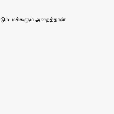
ம். மக்களும் அதைத்தான்