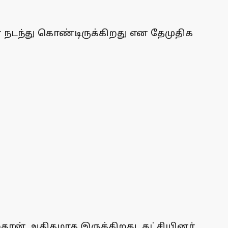
் நடந்து கொண்டிருக்கிறது என தேமுதிக
்தான் அதிகமாக இருக்கிறது. கட்சியினர்