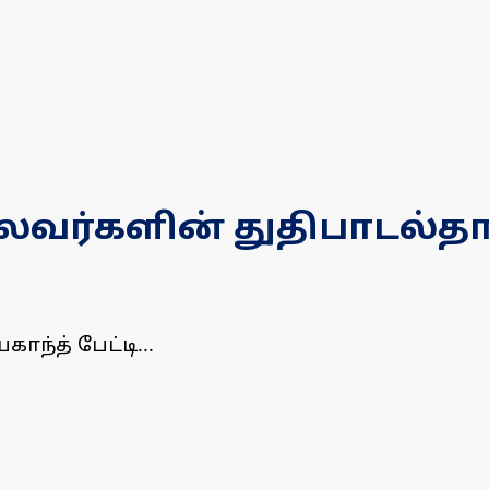
ைவர்களின் துதிபாடல்தா
்த் பேட்டி...