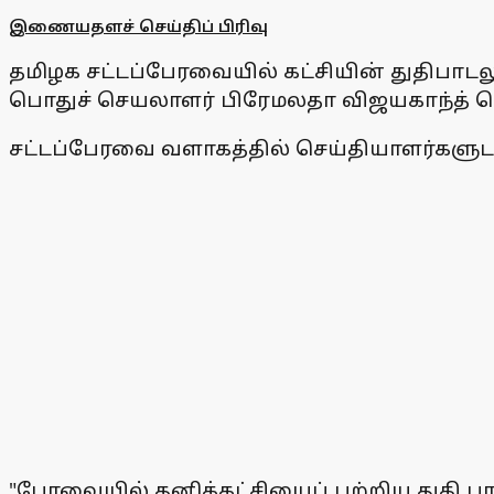
இணையதளச் செய்திப் பிரிவு
தமிழக சட்டப்பேரவையில் கட்சியின் துதிபாடல
பொதுச் செயலாளர் பிரேமலதா விஜயகாந்த் தெ
சட்டப்பேரவை வளாகத்தில் செய்தியாளர்களுட
"பேரவையில் தனிக்கட்சியைப் பற்றிய துதி பா