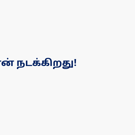
ன் நடக்கிறது!