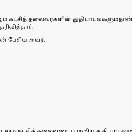
ும் கட்சித் தலைவர்களின் துதிபாடல்களும்தான
ரிவித்தார்.
ன் பேசிய அவர்,
டலும் கட்சித் தலைவரைப் பற்றிய துதி பாடலும