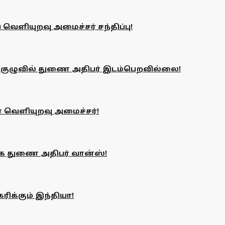
வெளியுறவு அமைச்சர் சந்திப்பு!
க்க குழுவில் துணை அதிபர் இடம்பெறவில்லை!
ன் வெளியுறவு அமைச்சர்!
ிக்க துணை அதிபர் வான்ஸ்!
கரிக்கும் இந்தியா!