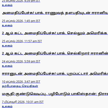
25 ஏப்ரல் 2026, 4:39 pm IST
உலகம்
அமைதிப்பேச்சு! பாக். ராணுவத் தளபதியுடன் ஈரானிய 
25 ஏப்ரல் 2026, 1:45 pm IST
உலகம்
2 ஆம் கட்ட அமைதிப்பேச்சு! பாக். செல்லும் அமெரி
25 ஏப்ரல் 2026, 11:57 am IST
உலகம்
2 ஆம் கட்ட அமைதிப்பேச்சு! பாக். செல்கிறார் ஈரானி
24 ஏப்ரல் 2026, 5:59 pm IST
உலகம்
ஈரானுடன் அமைதிப்பேச்சு! பாக். புறப்பட்டார் அமெர
10 ஏப்ரல் 2026, 3:47 pm IST
தற்போதைய செய்திகள்
மசூதி குண்டுவெடிப்பு.. பழிபோடும் பாகிஸ்தான்: நிரா
7 பிப்ரவரி 2026, 10:31 am IST
உலகம்