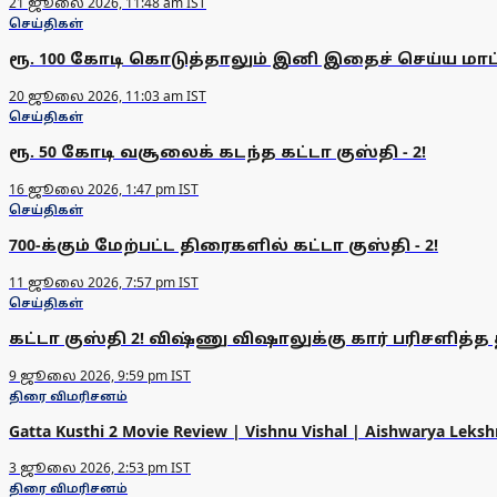
21 ஜூலை 2026, 11:48 am IST
செய்திகள்
ரூ. 100 கோடி கொடுத்தாலும் இனி இதைச் செய்ய மாட்
20 ஜூலை 2026, 11:03 am IST
செய்திகள்
ரூ. 50 கோடி வசூலைக் கடந்த கட்டா குஸ்தி - 2!
16 ஜூலை 2026, 1:47 pm IST
செய்திகள்
700-க்கும் மேற்பட்ட திரைகளில் கட்டா குஸ்தி - 2!
11 ஜூலை 2026, 7:57 pm IST
செய்திகள்
கட்டா குஸ்தி 2! விஷ்ணு விஷாலுக்கு கார் பரிசளித்த 
9 ஜூலை 2026, 9:59 pm IST
திரை விமரிசனம்
Gatta Kusthi 2 Movie Review | Vishnu Vishal | Aishwarya Leksh
3 ஜூலை 2026, 2:53 pm IST
திரை விமரிசனம்