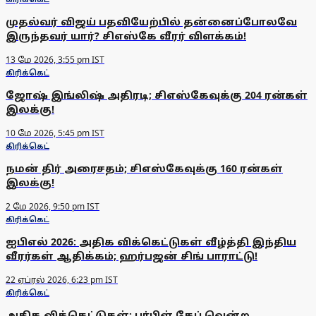
முதல்வர் விஜய் பதவியேற்பில் தன்னைப்போலவே
இருந்தவர் யார்? சிஎஸ்கே வீரர் விளக்கம்!
13 மே 2026, 3:55 pm IST
கிரிக்கெட்
ஜோஷ் இங்லிஷ் அதிரடி; சிஎஸ்கேவுக்கு 204 ரன்கள்
இலக்கு!
10 மே 2026, 5:45 pm IST
கிரிக்கெட்
நமன் திர் அரைசதம்; சிஎஸ்கேவுக்கு 160 ரன்கள்
இலக்கு!
2 மே 2026, 9:50 pm IST
கிரிக்கெட்
ஐபிஎல் 2026: அதிக விக்கெட்டுகள் வீழ்த்தி இந்திய
வீரர்கள் ஆதிக்கம்; ஹர்பஜன் சிங் பாராட்டு!
22 ஏப்ரல் 2026, 6:23 pm IST
கிரிக்கெட்
அதிக விக்கெட்டுகள்: பர்பிள் கேப் வென்ற