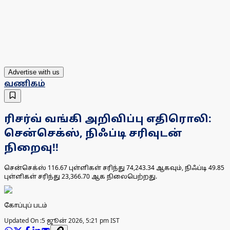
Advertise with us
வணிகம்
ரிசர்வ் வங்கி அறிவிப்பு எதிரொலி:
சென்செக்ஸ், நிஃப்டி சரிவுடன்
நிறைவு!!
சென்செக்ஸ் 116.67 புள்ளிகள் சரிந்து 74,243.34 ஆகவும், நிஃப்டி 49.85
புள்ளிகள் சரிந்து 23,366.70 ஆக நிலைபெற்றது.
கோப்புப் படம்
Updated On :
5 ஜூன் 2026, 5:21 pm IST