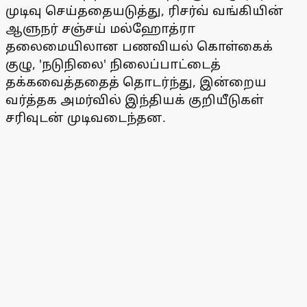
முடிவு செய்ததையடுத்து, ரிசர்வ் வங்கியின்
ஆளுநர் சஞ்சய் மல்ஹோத்ரா
தலைமையிலான பணவியல் கொள்கைக்
குழு, 'நடுநிலை' நிலைப்பாட்டைத்
தக்கவைத்ததைத் தொடர்ந்து, இன்றைய
வர்த்தக அமர்வில் இந்தியக் குறியீடுகள்
சரிவுடன் முடிவடைந்தன.