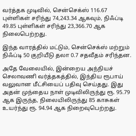
வர்த்தக முடிவில், சென்செக்ஸ் 116.67
புள்ளிகள் சரிந்து 74,243.34 ஆகவும், நிஃப்டி
49.85 புள்ளிகள் சரிந்து 23,366.70 ஆக
நிலைபெற்றது.
இந்த வாரத்தில் மட்டும், சென்செக்ஸ் மற்றும்
நிஃப்டி 50 குறியீடு தலா 0.7 சதவீதம் சரிந்தன.
அதே வேலையில், இன்றைய அந்நியச்
செலாவணி வர்த்தகத்தில், இந்திய ரூபாய்
வலுவான மீட்சியைப் பதிவு செய்தது. இது
அதன் முந்தைய நாள் முடிவிலிருந்து ரூ. 95.79
ஆக இருந்த, நிலையிலிருந்து 85 காசுகள்
உயர்ந்து ரூ. 94.94 ஆக நிறைவுபெற்றது.