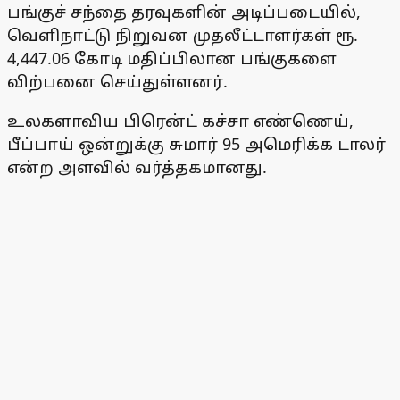
பங்குச் சந்தை தரவுகளின் அடிப்படையில்,
வெளிநாட்டு நிறுவன முதலீட்டாளர்கள் ரூ.
4,447.06 கோடி மதிப்பிலான பங்குகளை
விற்பனை செய்துள்ளனர்.
உலகளாவிய பிரென்ட் கச்சா எண்ணெய்,
பீப்பாய் ஒன்றுக்கு சுமார் 95 அமெரிக்க டாலர்
என்ற அளவில் வர்த்தகமானது.