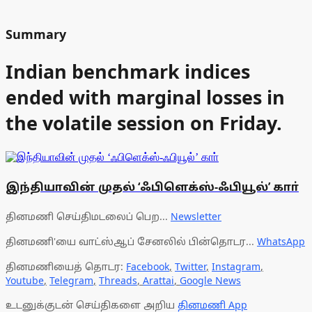
Summary
Indian benchmark indices
ended with marginal losses in
the volatile session on Friday.
இந்தியாவின் முதல் ‘ஃபிளெக்ஸ்-ஃபியூல்’ காா்
தினமணி செய்திமடலைப் பெற...
Newsletter
தினமணி'யை வாட்ஸ்ஆப் சேனலில் பின்தொடர...
WhatsApp
தினமணியைத் தொடர:
Facebook
,
Twitter
,
Instagram
,
Youtube
,
Telegram
,
Threads
,
Arattai
,
Google News
உடனுக்குடன் செய்திகளை அறிய
தினமணி App