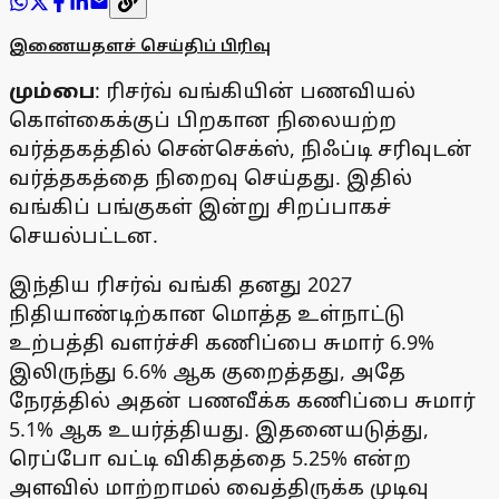
இணையதளச் செய்திப் பிரிவு
மும்பை
: ரிசர்வ் வங்கியின் பணவியல்
கொள்கைக்குப் பிறகான நிலையற்ற
வர்த்தகத்தில் சென்செக்ஸ், நிஃப்டி சரிவுடன்
வர்த்தகத்தை நிறைவு செய்தது. இதில்
வங்கிப் பங்குகள் இன்று சிறப்பாகச்
செயல்பட்டன.
இந்திய ரிசர்வ் வங்கி தனது 2027
நிதியாண்டிற்கான மொத்த உள்நாட்டு
உற்பத்தி வளர்ச்சி கணிப்பை சுமார் 6.9%
இலிருந்து 6.6% ஆக குறைத்தது, அதே
நேரத்தில் அதன் பணவீக்க கணிப்பை சுமார்
5.1% ஆக உயர்த்தியது. இதனையடுத்து,
ரெப்போ வட்டி விகிதத்தை 5.25% என்ற
அளவில் மாற்றாமல் வைத்திருக்க முடிவு