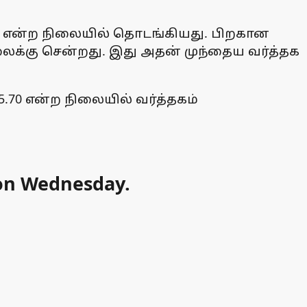
60 என்ற நிலையில் தொடங்கியது. பிறகான
ிலைக்கு சென்றது. இது அதன் முந்தைய வர்த்தக
95.70 என்ற நிலையில் வர்த்தகம்
e on Wednesday.