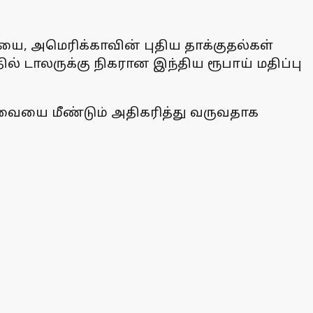
யை, அமெரிக்காவின் புதிய தாக்குதல்கள்
 டாலருக்கு நிகரான இந்திய ரூபாய் மதிப்பு
ேவையை மீண்டும் அதிகரித்து வருவதாக