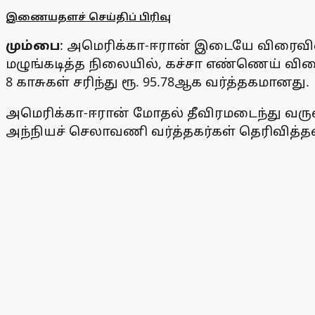
இணையதளச் செய்திப் பிரிவு
மும்பை
: அமெரிக்கா-ஈரான் இடையே விரைவில்
மழுங்கடித்த நிலையில், கச்சா எண்ணெய் வில
8 காசுகள் சரிந்து ரூ. 95.78ஆக வர்த்தகமானது.
அமெரிக்கா-ஈரான் மோதல் தீவிரமடைந்து வரு
அந்நியச் செலாவணி வர்த்தகர்கள் தெரிவித்த