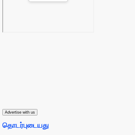
Advertise with us
தொடர்புடையது