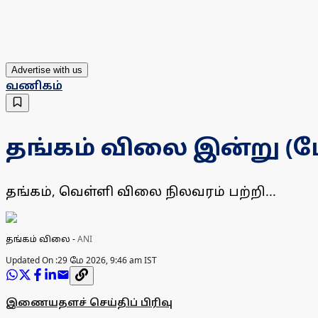
Advertise with us
வணிகம்
தங்கம் விலை இன்று (மே 
தங்கம், வெள்ளி விலை நிலவரம் பற்றி...
தங்கம் விலை
-
ANI
Updated On :
29 மே 2026, 9:46 am IST
இணையதளச் செய்திப் பிரிவு