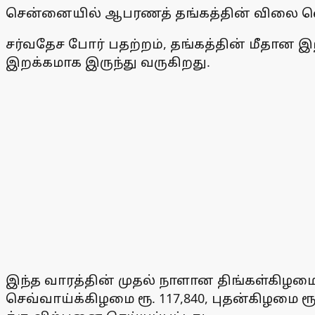
சென்னையில் ஆபரணத் தங்கத்தின் விலை வெள்
சர்வதேச போர் பதற்றம், தங்கத்தின் மீதான 
இறக்கமாக இருந்து வருகிறது.
இந்த வாரத்தின் முதல் நாளான திங்கள்கிழமை தங
செவ்வாய்க்கிழமை ரூ. 117,840, புதன்கிழமை ரூ.