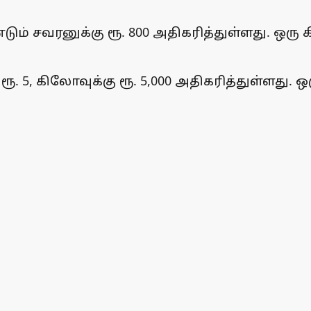
சவரனுக்கு ரூ. 800 அதிகரித்துள்ளது. ஒரு கிராம்
, கிலோவுக்கு ரூ. 5,000 அதிகரித்துள்ளது. ஒரு க