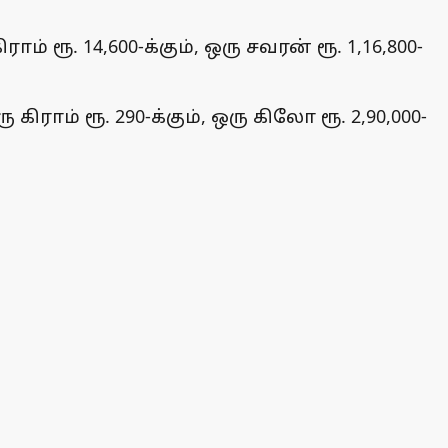
 ரூ. 14,600-க்கும், ஒரு சவரன் ரூ. 1,16,800-
ிராம் ரூ. 290-க்கும், ஒரு கிலோ ரூ. 2,90,000-