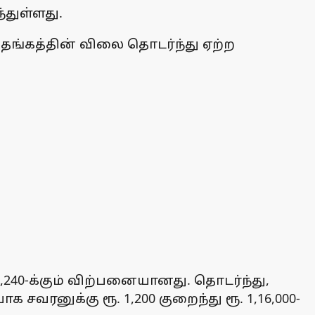
துள்ளது.
 தங்கத்தின் விலை தொடர்ந்து ஏற்ற
8,240-க்கும் விற்பனையானது. தொடர்ந்து,
 சவரனுக்கு ரூ. 1,200 குறைந்து ரூ. 1,16,000-