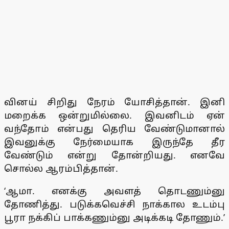
வினய் சிறிது நேரம் யோசித்தான். இனி
மறைக்க ஒன்றுமில்லை. இவனிடம் ஏன்
வந்தோம் என்பது தெரிய வேண்டுமானால்
இவனுக்கு நேர்மையாக இருந்தே தீர
வேண்டும் என்று தோன்றியது. எனவே
சொல்ல ஆரம்பித்தான்.
‘ஆமா. எனக்கு அவளத் தொடணும்னு
தோணித்து. படுக்கவெச்சி நாக்கால உடம்பு
பூரா நக்கிப் பாக்கணும்னு அடிக்கடி தோணும்.’