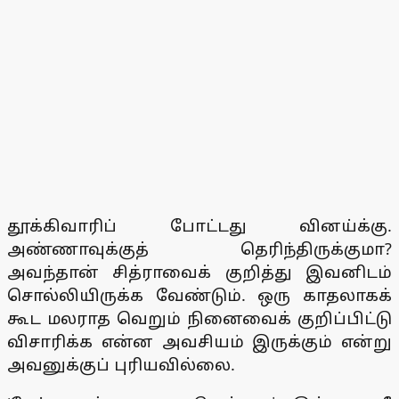
தூக்கிவாரிப் போட்டது வினய்க்கு.
அண்ணாவுக்குத் தெரிந்திருக்குமா?
அவந்தான் சித்ராவைக் குறித்து இவனிடம்
சொல்லியிருக்க வேண்டும். ஒரு காதலாகக்
கூட மலராத வெறும் நினைவைக் குறிப்பிட்டு
விசாரிக்க என்ன அவசியம் இருக்கும் என்று
அவனுக்குப் புரியவில்லை.