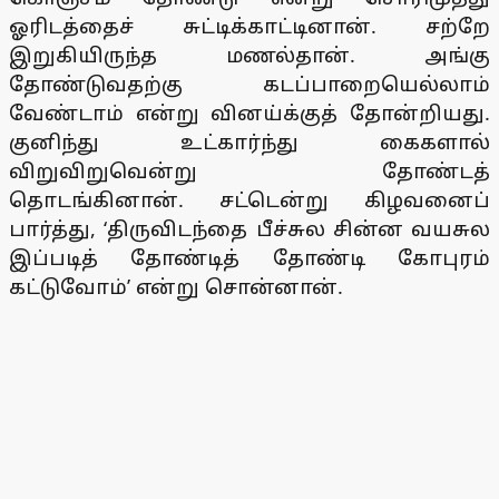
ஓரிடத்தைச் சுட்டிக்காட்டினான். சற்றே
இறுகியிருந்த மணல்தான். அங்கு
தோண்டுவதற்கு கடப்பாறையெல்லாம்
வேண்டாம் என்று வினய்க்குத் தோன்றியது.
குனிந்து உட்கார்ந்து கைகளால்
விறுவிறுவென்று தோண்டத்
தொடங்கினான். சட்டென்று கிழவனைப்
பார்த்து, ‘திருவிடந்தை பீச்சுல சின்ன வயசுல
இப்படித் தோண்டித் தோண்டி கோபுரம்
கட்டுவோம்’ என்று சொன்னான்.