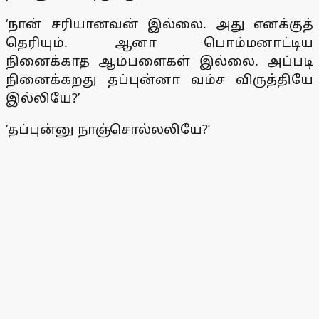
‘நான் சரியானவன் இல்லை. அது எனக்குத்
தெரியும். ஆனா பொம்மனாட்டிய
நினைக்காத ஆம்பளைகள் இல்லை. அப்படி
நினைக்கறது தப்புன்னா வம்ச விருத்தியே
இல்லியே?’
‘தப்புன்னு நாஞ்சொல்லலியே?’