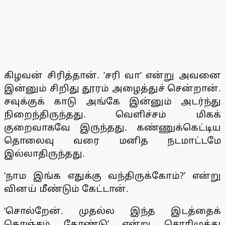
கிழவன் சிரித்தான். ‘சரி வா’ என்று அவனை
இன்னும் சிறிது தூரம் அழைத்துச் சென்றான்.
சவுக்குக் காடு அங்கே இன்னும் அடர்ந்து
நிறைந்திருந்தது. வெளிச்சம் மிகக்
குறைவாகவே இருந்தது. கண்ணுக்கெட்டிய
தொலைவு வரை மனித நடமாட்டமே
இல்லாதிருந்தது.
‘நாம இங்க எதுக்கு வந்திருக்கோம்?’ என்று
வினய் மீண்டும் கேட்டான்.
‘சொல்றேன். முதல்ல இந்த இடத்தைக்
கொஞ்சம் தோண்டு’ என்று சொரிமுத்து