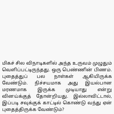
மிகச் சில விநாடிகளில் அந்த உருவம் முழுதும்
வெளிப்பட்டிருந்தது. ஒரு பெண்ணின் பிணம்.
புதைத்துப் பல நாள்கள் ஆகியிருக்க
வேண்டும். நிச்சயமாக அது இயல்பான
மரணமாக இருக்க முடியாது என்று
வினய்க்குத் தோன்றியது. இல்லாவிட்டால்,
இப்படி சவுக்குக் காட்டில் கொண்டு வந்து ஏன்
புதைத்திருக்க வேண்டும்?