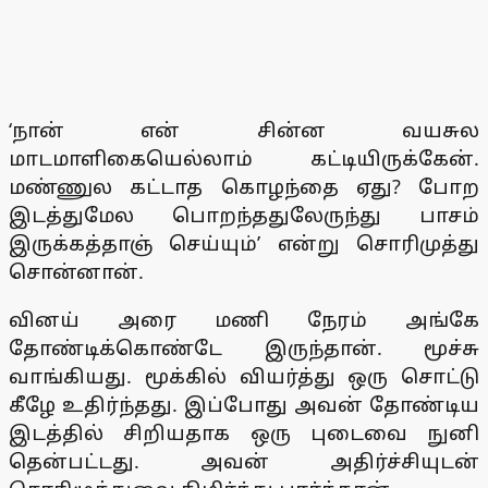
‘நான் என் சின்ன வயசுல
மாடமாளிகையெல்லாம் கட்டியிருக்கேன்.
மண்ணுல கட்டாத கொழந்தை ஏது? போற
இடத்துமேல பொறந்ததுலேருந்து பாசம்
இருக்கத்தாஞ் செய்யும்’ என்று சொரிமுத்து
சொன்னான்.
வினய் அரை மணி நேரம் அங்கே
தோண்டிக்கொண்டே இருந்தான். மூச்சு
வாங்கியது. மூக்கில் வியர்த்து ஒரு சொட்டு
கீழே உதிர்ந்தது. இப்போது அவன் தோண்டிய
இடத்தில் சிறியதாக ஒரு புடைவை நுனி
தென்பட்டது. அவன் அதிர்ச்சியுடன்