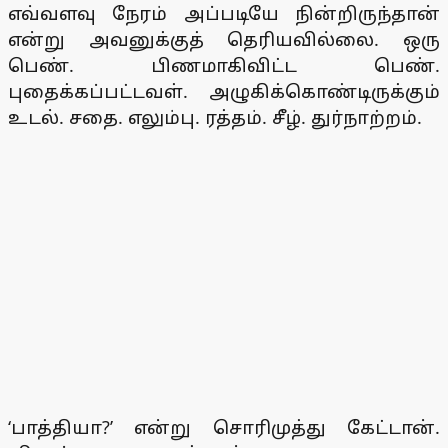
எவ்வளவு நேரம் அப்படியே நின்றிருந்தான்
என்று அவனுக்குத் தெரியவில்லை. ஒரு
பெண். பிணமாகிவிட்ட பெண்.
புதைக்கப்பட்டவள். அழுகிக்கொண்டிருக்கும்
உடல். சதை. எலும்பு. ரத்தம். சீழ். துர்நாற்றம்.
‘பாத்தியா?’ என்று சொரிமுத்து கேட்டான்.