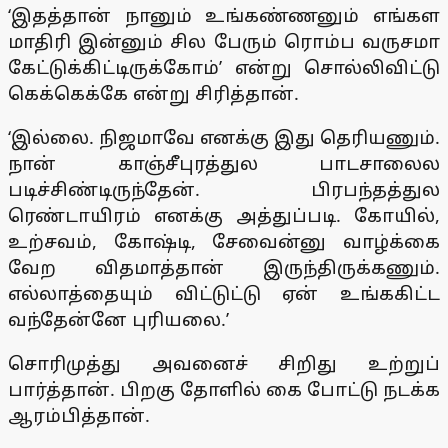
‘இதத்தான் நானும் உங்கண்ணனும் எங்கள
மாதிரி இன்னும் சில பேரும் ரொம்ப வருசமா
கேட்டுக்கிட்டிருக்கோம்’ என்று சொல்லிவிட்டு
கெக்கெக்கே என்று சிரித்தான்.
‘இல்லை. நிஜமாவே எனக்கு இது தெரியணும்.
நான் காஞ்சீபுரத்துல பாடசாலைல
படிச்சிண்டிருந்தேன். பிரபந்தத்துல
ரெண்டாயிரம் எனக்கு அத்துப்படி. கோயில்,
உற்சவம், கோஷ்டி, சேவைன்னு வாழ்க்கை
வேற விதமாத்தான் இருந்திருக்கணும்.
எல்லாத்தையும் விட்டுட்டு ஏன் உங்ககிட்ட
வந்தேன்னே புரியலை.’
சொரிமுத்து அவனைச் சிறிது உற்றுப்
பார்த்தான். பிறகு தோளில் கை போட்டு நடக்க
ஆரம்பித்தான்.