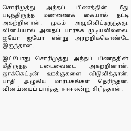
சொரிமுத்து அந்தப் பிணத்தின் மீது
படிந்திருந்த மண்ணைக் கையால் தட்டி
அகற்றினான். முகம் அழுகிவிட்டிருந்தது.
வினய்யால் அதைப் பார்க்க முடியவில்லை.
ஐயோ ஐயோ என்று அரற்றிக்கொண்டே
இருந்தான்.
இப்போது சொரிமுத்து அந்தப் பிணத்தின்
மீதிருந்த புடைவையை அகற்றினான்.
ஜாக்கெட்டின் ஊக்குகளை விடுவித்தான்.
பாதி அழுகிய மார்பகங்கள் தெரிந்தன.
வினய்யைப் பார்த்து ஈஈஈ என்று சிரித்தான்.