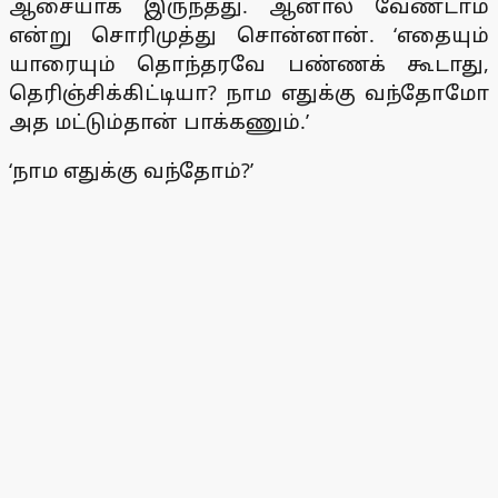
ஆசையாக இருந்தது. ஆனால் வேண்டாம்
என்று சொரிமுத்து சொன்னான். ‘எதையும்
யாரையும் தொந்தரவே பண்ணக் கூடாது,
தெரிஞ்சிக்கிட்டியா? நாம எதுக்கு வந்தோமோ
அத மட்டும்தான் பாக்கணும்.’
‘நாம எதுக்கு வந்தோம்?’