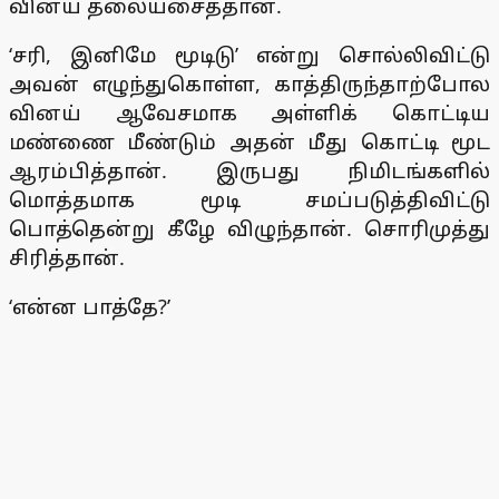
வினய் தலையசைத்தான்.
‘சரி, இனிமே மூடிடு’ என்று சொல்லிவிட்டு
அவன் எழுந்துகொள்ள, காத்திருந்தாற்போல
வினய் ஆவேசமாக அள்ளிக் கொட்டிய
மண்ணை மீண்டும் அதன் மீது கொட்டி மூட
ஆரம்பித்தான். இருபது நிமிடங்களில்
மொத்தமாக மூடி சமப்படுத்திவிட்டு
பொத்தென்று கீழே விழுந்தான். சொரிமுத்து
சிரித்தான்.
‘என்ன பாத்தே?’