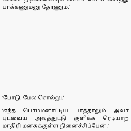
பாக்கணும்னு தோணும்.’
‘போடு. மேல சொல்லு.’
‘எந்த பொம்மனாட்டிய பாத்தாலும் அவா
புடவைய அவுத்துட்டு குளிக்க ரெடியாற
மாதிரி மனசுக்குள்ள நினைச்சிப்பேன்.’