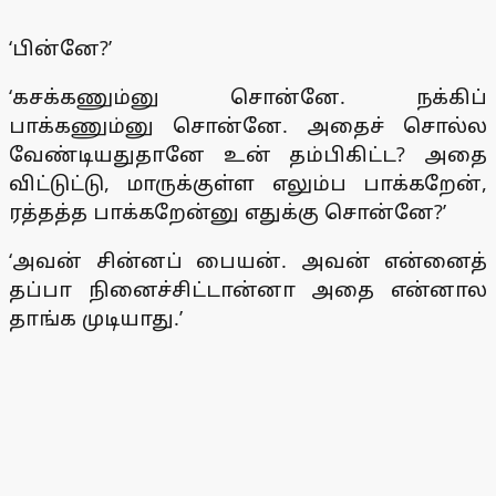
‘பின்னே?’
‘கசக்கணும்னு சொன்னே. நக்கிப்
பாக்கணும்னு சொன்னே. அதைச் சொல்ல
வேண்டியதுதானே உன் தம்பிகிட்ட? அதை
விட்டுட்டு, மாருக்குள்ள எலும்ப பாக்கறேன்,
ரத்தத்த பாக்கறேன்னு எதுக்கு சொன்னே?’
‘அவன் சின்னப் பையன். அவன் என்னைத்
தப்பா நினைச்சிட்டான்னா அதை என்னால
தாங்க முடியாது.’