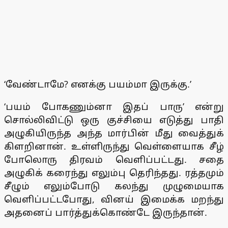
‘வேண்டாமே? எனக்கு பயம்மா இருக்கு.’
‘பயம் போகணும்னா இதப் பாரு’ என்று
சொல்லிவிட்டு ஒரு குச்சியை எடுத்து பாதி
அழுகியிருந்த அந்த மார்பின் மீது வைத்துக்
கிளறினான். உள்ளிருந்து வெள்ளையாக சீழ்
போலொரு திரவம் வெளிப்பட்டது. சதை
அழுகிக் கரைந்து எலும்பு தெரிந்தது. ரத்தமும்
சீழும் எலும்போடு கலந்து முழுமையாக
வெளிப்பட்டபோது, வினய் இமைக்க மறந்து
அதனைப் பார்த்துக்கொண்டே இருந்தான்.