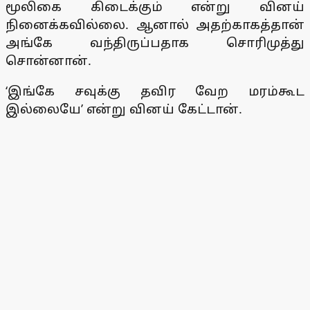
மூலிகை கிடைக்கும் என்று வினய்
நினைக்கவில்லை. ஆனால் அதற்காகத்தான்
அங்கே வந்திருப்பதாக சொரிமுத்து
சொன்னான்.
‘இங்கே சவுக்கு தவிர வேற மரம்கூட
இல்லையே’ என்று வினய் கேட்டான்.