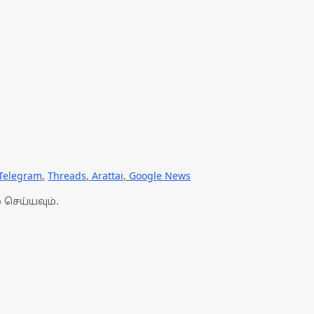
Telegram
,
Threads
,
Arattai
,
Google News
 செய்யவும்.