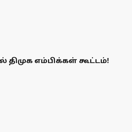
திமுக எம்பிக்கள் கூட்டம்!