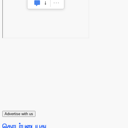
Advertise with us
தொடர்புடையது