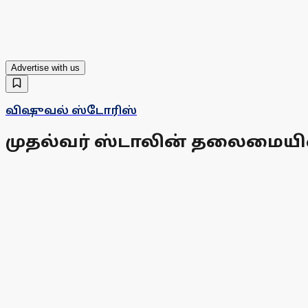
Advertise with us
விஷுவல் ஸ்டோரிஸ்
முதல்வர் ஸ்டாலின் தலைமையில் 