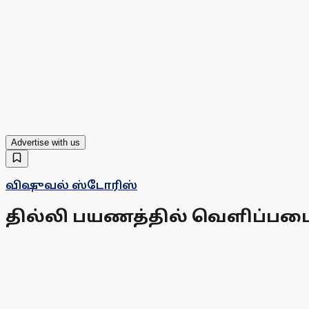
Advertise with us
விஷுவல் ஸ்டோரிஸ்
தில்லி பயணத்தில் வெளிப்படை 