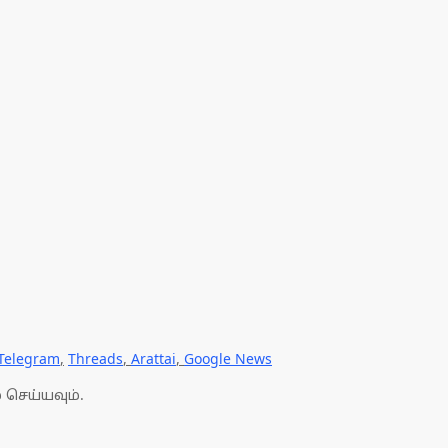
Telegram
,
Threads
,
Arattai
,
Google News
 செய்யவும்.