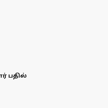
் பதில்