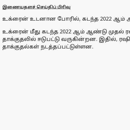
இணையதளச் செய்திப் பிரிவு
உக்ரைன் உடனான போரில், கடந்த 2022 ஆம் ஆ
உக்ரைன் மீது கடந்த 2022 ஆம் ஆண்டு முதல் 
தாக்குதலில் ஈடுபட்டு வருகின்றன. இதில், 
தாக்குதல்கள் நடத்தப்பட்டுள்ளன.