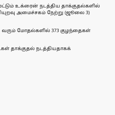
ட்டும் உக்ரைன் நடத்திய தாக்குதல்களில்
ளியுறவு அமைச்சகம் நேற்று (ஜூலை 3)
 வரும் மோதல்களில் 373 குழந்தைகள்
ள் தாக்குதல் நடத்தியதாகக்