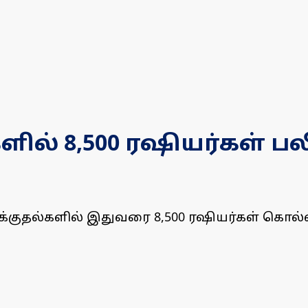
ளில் 8,500 ரஷியர்கள் 
்குதல்களில் இதுவரை 8,500 ரஷியர்கள் கொல்ல