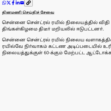
தினமணி செய்திச் சேவை
சென்னை சென்ட்ரல் ரயில் நிலையத்தில் விதி 
திங்கள்கிழமை திடீா் மறியலில் ஈடுபட்டனா்.
சென்னை சென்ட்ரல் ரயில் நிலைய வளாகத்தில்
ரயில்வே நிா்வாகம் கட்டண அடிப்படையில் உரி
நிலையத்துக்குள் 60-க்கும் மேற்பட்ட ஆட்டோ