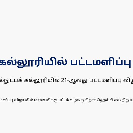
்லூரியில் பட்டமளிப்பு
நுட்பக் கல்லூரியில் 21-ஆவது பட்டமளிப்பு 
ப்பு விழாவில் மாணவிக்கு பட்டம் வழங்குகிறாா் ஹெச்.சி.எல் நிறுவன