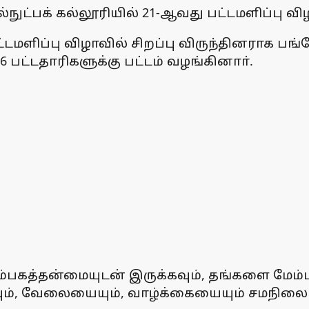
நுட்பக் கல்லூரியில் 21-ஆவது பட்டமளிப்பு 
 பட்டமளிப்பு விழாவில் சிறப்பு விருந்தினரா
816 பட்டதாரிகளுக்கு பட்டம் வழங்கினாா்.
பகத்தன்மையுடன் இருக்கவும், தங்களை மேம்படு
ளவும், வேலையையும், வாழ்க்கையையும் சமநிலைப