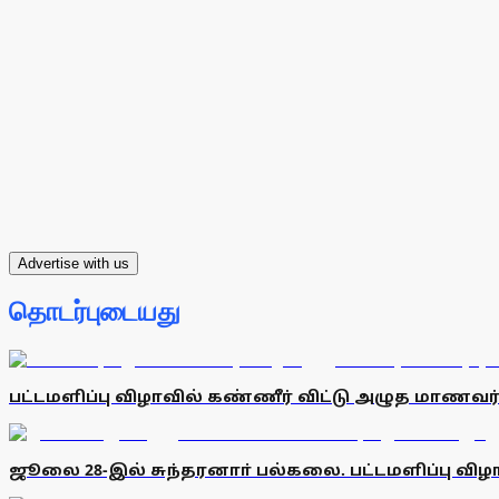
Advertise with us
தொடர்புடையது
பட்டமளிப்பு விழாவில் கண்ணீர் விட்டு அழுத மாணவர்
ஜூலை 28-இல் சுந்தரனாா் பல்கலை. பட்டமளிப்பு விழா: