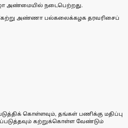
விழா அண்மையில் நடைபெற்றது.
க பங்கேற்று அண்ணா பல்கலைக்கழக தரவரிசைப்
த்திக் கொள்ளவும், தங்கள் பணிக்கு மதிப்பு
்படுத்தவும் கற்றுக்கொள்ள வேண்டும்