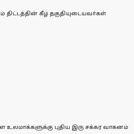
திட்டத்தின் கீழ் தகுதியுடையவா்கள்
்ள உலமாக்களுக்கு புதிய இரு சக்கர வாகனம்