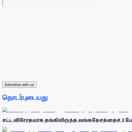
Advertise with us
தொடர்புடையது
சட்ட விரோதமாக தங்கியிருந்த வங்கதேசத்தைச் 3 பே