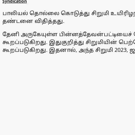
Syndication
பாலியல் தொல்லை கொடுத்து சிறுமி உயிரிழந்
தண்டனை விதித்தது.
தேனி அருகேயுள்ள பின்னத்தேவன்பட்டியைச் சோ
கூறப்படுகிறது. இதுகுறித்து சிறுமியின் பெற
கூறப்படுகிறது. இதனால், அந்த சிறுமி 2023, 