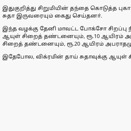
இதுகுறித்து சிறுமியின் தந்தை கொடுத்த புகா
சுதா இருவரையும் கைது செய்தனா்.
இந்த வழக்கு தேனி மாவட்ட போக்சோ சிறப்பு நீ
ஆயுள் சிறைத் தண்டனையும், ரூ.10 ஆயிரம் அ
சிறைத் தண்டனையும், ரூ.20 ஆயிரம் அபராதமும
இதேபோல, விக்ரமின் தாய் சுதாவுக்கு ஆயுள் ச