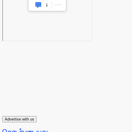
Advertise with us