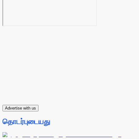
Advertise with us
தொடர்புடையது