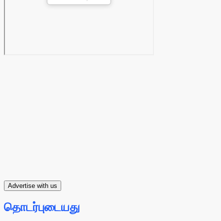
Advertise with us
தொடர்புடையது