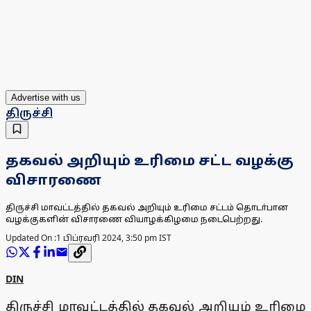
Advertise with us
திருச்சி
தகவல் அறியும் உரிமை சட்ட வழக்கு
விசாரணை
திருச்சி மாவட்டத்தில் தகவல் அறியும் உரிமை சட்டம் தொடா்பான
வழக்குகளின் விசாரணை வியாழக்கிழமை நடைபெற்றது.
Updated On :
1 பிப்ரவரி 2024, 3:50 pm IST
DIN
திருச்சி மாவட்டத்தில் தகவல் அறியும் உரிமை