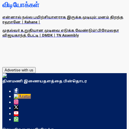
விடியோக்கள்
என்னால் நல்ல பயிற்சியாளராக இருக்க முடியும்: மனம் திறந்த
ரஹானே | Rahane |
முதல்வர் உறுதியான முடிவை எடுக்க வேண்டும்! பிரேமலதா
விஜயகாந்த் பேட்டி | DMDK | TN Assembly
Advertise with us
தினமணி இணையதளத்தை பின்தொடர