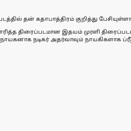
டத்தில் தன் கதாபாத்திரம் குறித்து பேசியுள்ளா
ாரித்த திரைப்படமான இதயம் முரளி திரைப்பட
நாயகனாக நடிகர் அதர்வாவும் நாயகிகளாக ப்ரீ