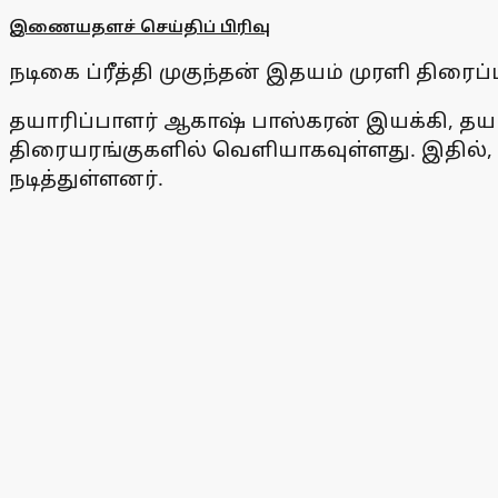
இணையதளச் செய்திப் பிரிவு
நடிகை ப்ரீத்தி முகுந்தன் இதயம் முரளி திரைப்ப
தயாரிப்பாளர் ஆகாஷ் பாஸ்கரன் இயக்கி, தய
திரையரங்குகளில் வெளியாகவுள்ளது. இதில், 
நடித்துள்ளனர்.