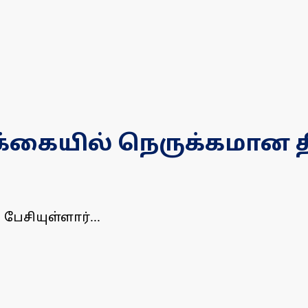
்கையில் நெருக்கமான திர
 பேசியுள்ளார்...