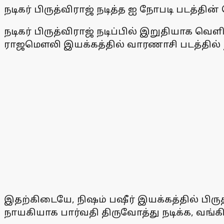
நடிகர் பிருத்விராஜ் நடித்த ஐ நோபடி படத்தின்
நடிகர் பிருத்விராஜ் நடிப்பில் இறுதியாக 
ராஜமௌலி இயக்கத்தில் வாரணாசி படத்தில் நட
இதற்கிடையே, நிஷம் பஷீர் இயக்கத்தில் பிருத்வ
நாயகியாக பார்வதி திருவோத்து நடிக்க, வங