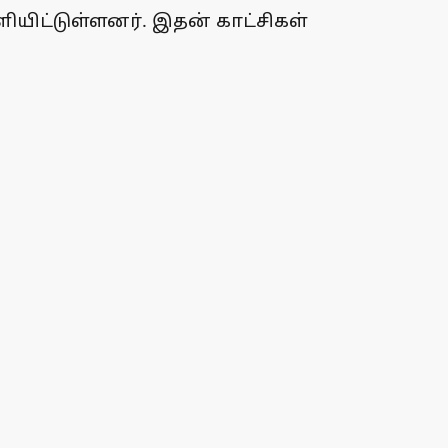
யிட்டுள்ளனர். இதன் காட்சிகள்