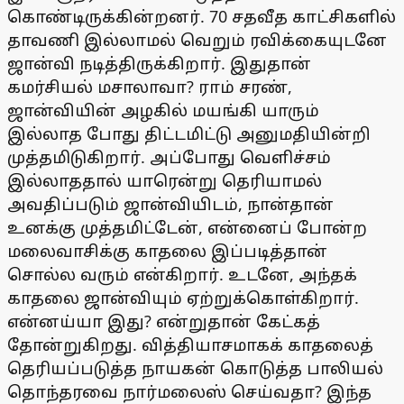
கொண்டிருக்கின்றனர். 70 சதவீத காட்சிகளில்
தாவணி இல்லாமல் வெறும் ரவிக்கையுடனே
ஜான்வி நடித்திருக்கிறார். இதுதான்
கமர்சியல் மசாலாவா? ராம் சரண்,
ஜான்வியின் அழகில் மயங்கி யாரும்
இல்லாத போது திட்டமிட்டு அனுமதியின்றி
முத்தமிடுகிறார். அப்போது வெளிச்சம்
இல்லாததால் யாரென்று தெரியாமல்
அவதிப்படும் ஜான்வியிடம், நான்தான்
உனக்கு முத்தமிட்டேன், என்னைப் போன்ற
மலைவாசிக்கு காதலை இப்படித்தான்
சொல்ல வரும் என்கிறார். உடனே, அந்தக்
காதலை ஜான்வியும் ஏற்றுக்கொள்கிறார்.
என்னய்யா இது? என்றுதான் கேட்கத்
தோன்றுகிறது. வித்தியாசமாகக் காதலைத்
தெரியப்படுத்த நாயகன் கொடுத்த பாலியல்
தொந்தரவை நார்மலைஸ் செய்வதா? இந்த