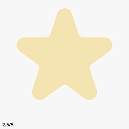
2.5
/5