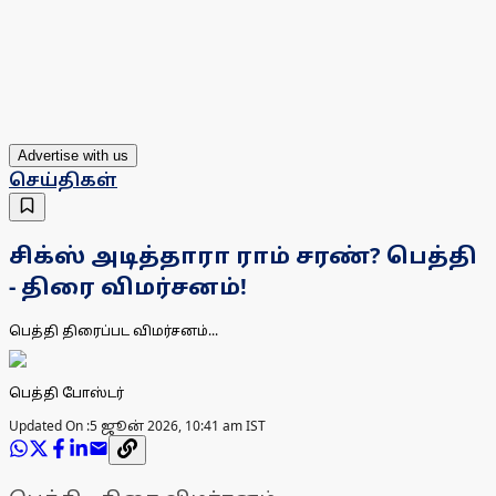
Advertise with us
செய்திகள்
சிக்ஸ் அடித்தாரா ராம் சரண்? பெத்தி
- திரை விமர்சனம்!
பெத்தி திரைப்பட விமர்சனம்...
பெத்தி போஸ்டர்
Updated On :
5 ஜூன் 2026, 10:41 am IST