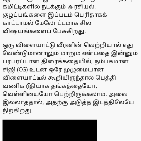
கமிட்டிகளில் நடக்கும் அரசியல்,
குழப்பங்களை இப்படம் பெரிதாகக்
காட்டாமல் மேலோட்டமாக சில
விஷயங்களைப் பேசுகிறது.
ஒரு விளையாட்டு வீரனின் வெற்றியால் எது
வேண்டுமானாலும் மாறும் என்பதை இன்னும்
பரபரப்பான திரைக்கதையில், நம்பகமான
சிஜி (CG) உடன் ஒரே முழுமையான
விளையாட்டில் கூறியிருந்தால் பெத்தி
வணிக ரீதியாக தங்கத்தையோ,
வெள்ளியையோ பெற்றிருக்கலாம். அவை
இல்லாததால், அதற்கு அடுத்த இடத்திலேயே
நிற்கிறது.