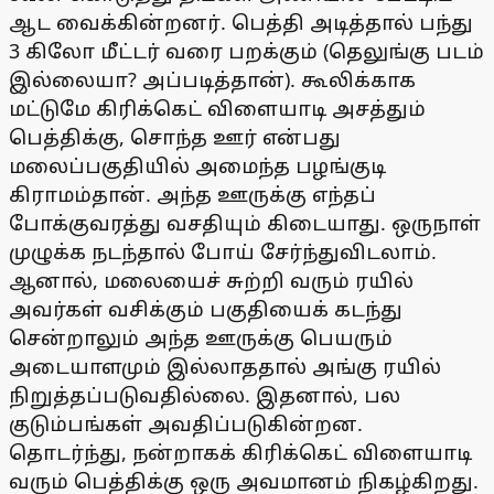
ஆட வைக்கின்றனர். பெத்தி அடித்தால் பந்து
3 கிலோ மீட்டர் வரை பறக்கும் (தெலுங்கு படம்
இல்லையா? அப்படித்தான்). கூலிக்காக
மட்டுமே கிரிக்கெட் விளையாடி அசத்தும்
பெத்திக்கு, சொந்த ஊர் என்பது
மலைப்பகுதியில் அமைந்த பழங்குடி
கிராமம்தான். அந்த ஊருக்கு எந்தப்
போக்குவரத்து வசதியும் கிடையாது. ஒருநாள்
முழுக்க நடந்தால் போய் சேர்ந்துவிடலாம்.
ஆனால், மலையைச் சுற்றி வரும் ரயில்
அவர்கள் வசிக்கும் பகுதியைக் கடந்து
சென்றாலும் அந்த ஊருக்கு பெயரும்
அடையாளமும் இல்லாததால் அங்கு ரயில்
நிறுத்தப்படுவதில்லை. இதனால், பல
குடும்பங்கள் அவதிப்படுகின்றன.
தொடர்ந்து, நன்றாகக் கிரிக்கெட் விளையாடி
வரும் பெத்திக்கு ஒரு அவமானம் நிகழ்கிறது.