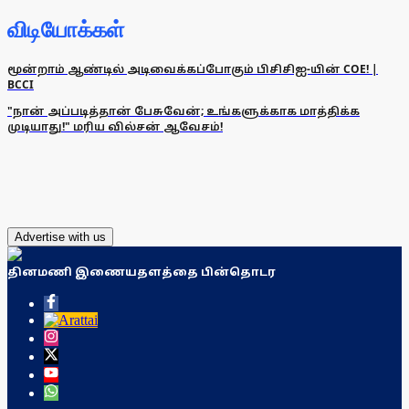
விடியோக்கள்
மூன்றாம் ஆண்டில் அடிவைக்கப்போகும் பிசிசிஐ-யின் COE! |
BCCI
"நான் அப்படித்தான் பேசுவேன்; உங்களுக்காக மாத்திக்க
முடியாது!" மரிய வில்சன் ஆவேசம்!
Advertise with us
தினமணி இணையதளத்தை பின்தொடர