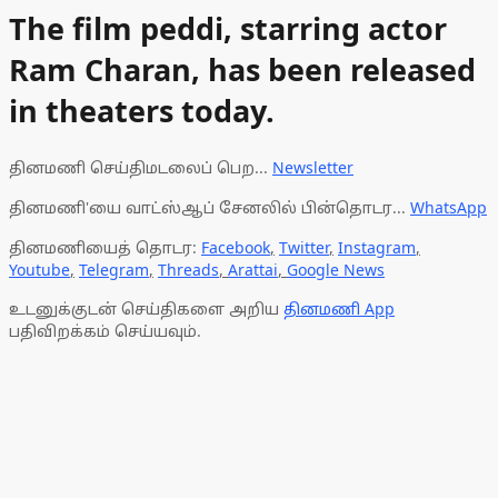
The film peddi, starring actor
Ram Charan, has been released
in theaters today.
தினமணி செய்திமடலைப் பெற...
Newsletter
தினமணி'யை வாட்ஸ்ஆப் சேனலில் பின்தொடர...
WhatsApp
தினமணியைத் தொடர:
Facebook
,
Twitter
,
Instagram
,
Youtube
,
Telegram
,
Threads
,
Arattai
,
Google News
உடனுக்குடன் செய்திகளை அறிய
தினமணி App
பதிவிறக்கம் செய்யவும்.