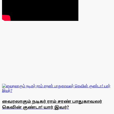
வைரலாகும் நடிகர் ராம் சரண் பாதுகாவலர்
கெவின் குண்டா! யார் இவர்?