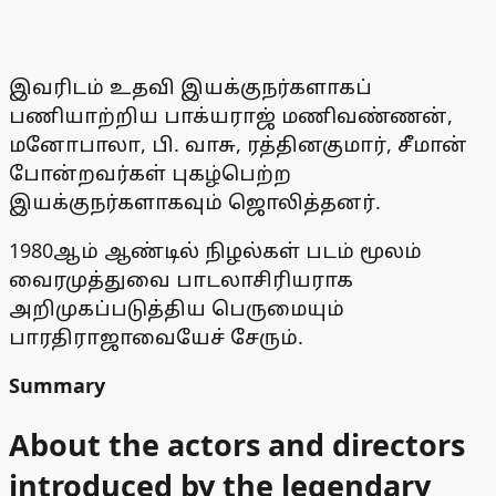
இவரிடம் உதவி இயக்குநர்களாகப்
பணியாற்றிய பாக்யராஜ் மணிவண்ணன்,
மனோபாலா, பி. வாசு, ரத்தினகுமார், சீமான்
போன்றவர்கள் புகழ்பெற்ற
இயக்குநர்களாகவும் ஜொலித்தனர்.
1980ஆம் ஆண்டில் நிழல்கள் படம் மூலம்
வைரமுத்துவை பாடலாசிரியராக
அறிமுகப்படுத்திய பெருமையும்
பாரதிராஜாவையேச் சேரும்.
Summary
About the actors and directors
introduced by the legendary