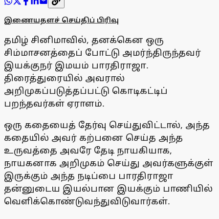
இணையதளச் செய்திப் பிரிவு
தமிழ் சினிமாவில், தனக்கென ஒரு
சிம்மாசனத்தைப் போட்டு அமர்ந்திருந்தவர்
இயக்குநர் இமயம் பாரதிராஜா.
திரைத்துரையில் அவரால்
அறிமுகப்படுத்தப்பட்டு கொடிகட்டிப்
பறந்தவர்கள் ஏராளம்.
ஒரு கதையைத் தேர்வு செய்துவிட்டால், அந்த
கதையில் அவர் கற்பனை செய்த அந்த
உருவத்தை அவரே தேடி நாயகியாக,
நாயகனாக அறிமுகம் செய்து அவர்களுக்குள்
இருக்கும் அந்த நடிப்பை பாரதிராஜா
தன்னுடைய இயல்பான இயக்கும் பாணியில்
வெளிக்கொண்டுவந்துவிடுவார்கள்.