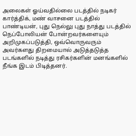
அலைகள் ஓய்வதில்லை படத்தில் நடிகர்
கார்த்திக், மண் வாசனை படத்தில்
பாண்டியன், புது நெல்லு புது நாத்து படத்தில்
நெப்போலியன் போன்றவர்களையும்
அறிமுகப்படுத்தி, ஒவ்வொருவரும்
அவர்களது திறமையால் அடுத்தடுத்த
படங்களில் நடித்து ரசிகர்களின் மனங்களில்
நீங்க இடம் பிடித்தனர்.