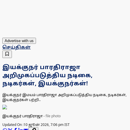
Advertise with us
செய்திகள்
இயக்குநர் பாரதிராஜா
அறிமுகப்படுத்திய நடிகை,
நடிகர்கள், இயக்குநர்கள்!
இயக்குநர் இமயம் பாரதிராஜா அறிமுகப்படுத்திய நடிகை, நடிகர்கள்,
இயக்குநர்கள் பற்றி..
இயக்குநர் பாரதிராஜா
-
file photo
Updated On :
10 ஜூன் 2026, 7:06 pm IST