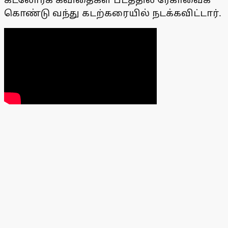
கொண்டு வந்து கடற்கரையில் நடக்கவிட்டார்.