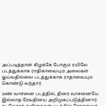
அப்படித்தான் கிழக்கே போகும் ரயிலே
படத்துக்காக ராதிகாவையும் அலைகள்
ஓய்வதில்லை படத்துக்காக ராதாவையும்
கொண்டு வந்தார்.
மண் வாசனை படத்தில், திரை வாசனையே
இல்லாத ரேவதியை அறிமுகப்படுத்தினார்.
கடலோரக் கவிதைகள் படத்தில் ரேகாவைக்