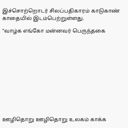
இச்சொற்றொடர் சிலப்பதிகாரம் காடுகாண்
காதையில் இடம்பெற்றுள்ளது.
"வாழ்க எங்கோ மன்னவர் பெருந்தகை
ஊழிதொறு ஊழிதொறு உலகம் காக்க