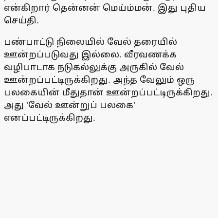
என்கிறார் தென்னன் மெய்ம்மன். இது புதிய
செய்தி.
பண்பாட்டு நிலையில் வேல் தரையில்
ஊன்றப்படுவது இல்லை. வீரவணக்க
வழிபாடாக நடுகல்லுக்கு அருகில் வேல்
ஊன்றப்பட்டிருக்கிறது. அந்த வேலும் ஒரு
பலகையின் மீதுதான் ஊன்றப்பட்டிருக்கிறது.
அது 'வேல் ஊன்றுப் பலகை'
எனப்பட்டிருக்கிறது.