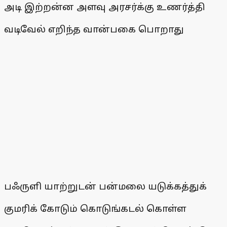
அடி இற்றன்ன அளவு அரசர்க்கு உணர்த்தி
வடிவேல் எறிந்த வான்பகை பொறாது
பஃருளி யாற்றுடன் பன்மலை யடுக்கத்துக்
குமரிக் கோடும் கொடுங்கடல் கொள்ள