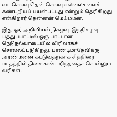
வட செலவு தென் செலவு எல்லைகளைக்
கண்டறியப் பயன்பட்டது என்றும் தெரிகிறது
என்கிறார் தென்னன் மெய்ம்மன்.
இது ஓர் அறிவியல் நிகழ்வு. இந்நிகழ்வு
பத்துப்பாட்டில் ஒரு பாட்டான
நெடுநல்வாடையில் விரிவாகச்
சொல்லப்படுகிறது. பாண்டிமாதேவிக்கு
அரண்மனை கட்டுவதற்காக சித்திரை
மாதத்தில் திசை கண்டறிந்ததைச் சொல்லும்
வரிகள்.