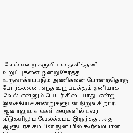
"வேல் என்ற கருவி பல தனித்தனி
உறுப்புகளை ஒன்றுசேர்த்து
உருவாக்கப்படும் அணிகலன் போன்றதொரு
போர்க்கலன். எந்த உறுப்புக்கும் தனியாக
'வேல்' என்னும் பெயர் கிடையாது" என்று
இலக்கியச் சான்றுகளுடன் நிறுவுகிறார்.
ஆனாலும், எங்கள் ஊர்களில் பலர்
வீடுகளிலும் வேல்க்கம்பு இருந்தது. அது
ஆளுயரக் கம்பின் நுனியில் கூர்மையான