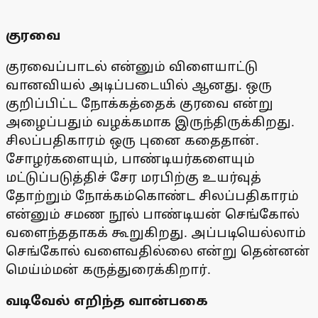
குரவை
குரவைப்பாடல் என்னும் விளையாட்டு
வானவியல் அடிப்படையில் ஆனது. ஒரு
குறிப்பிட்ட நோக்கத்தைக் குரவை என்று
அழைப்பதும் வழக்கமாக இருந்திருக்கிறது.
சிலப்பதிகாரம் ஒரு புனை கதைதான்.
சோழர்களையும், பாண்டியர்களையும்
மட்டுப்படுத்திச் சேர மரபிற்கு உயர்வுத்
தோற்றும் நோக்கம்கொண்ட சிலப்பதிகாரம்
என்னும் சமண நூல் பாண்டியன் செங்கோல்
வளைந்ததாகக் கூறுகிறது. அப்படியெல்லாம்
செங்கோல் வளைவதில்லை என்று தென்னன்
மெய்ம்மன் கருத்துரைக்கிறார்.
வடிவேல் எறிந்த வான்பகை