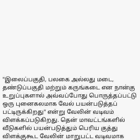
"இலைப்பகுதி, பலகை அல்லது மடை,
தண்டுப்பகுதி மற்றும் கருங்கடை என நான்கு
உறுப்புகளால் அவ்வப்போது பொருத்தப்பட்டு
ஒரு புனைகலமாக வேல் பயன்படுத்தப்
பட்டிருக்கிறது" என்று வேலின் வடிவம்
விளக்கப்படுகிறது. தென் மாவட்டங்களில்
வீடுகளில் பயன்படுத்தும் பெரிய குத்து
விளக்குகூட வேலின் மாறுபட்ட வடிவமாக