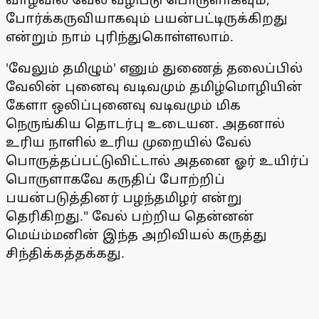
போர்க்கருவியாகவும் பயன்பட்டிருக்கிறது
என்றும் நாம் புரிந்துகொள்ளலாம்.
'வேலும் தமிழும்' எனும் துணைத் தலைப்பில்
வேலின் புனைவு வடிவமும் தமிழ்மொழியின்
கேளா ஒலிப்புனைவு வடிவமும் மிக
நெருங்கிய தொடர்பு உடையன. அதனால்
உரிய நாளில் உரிய முறையில் வேல்
பொருத்தப்பட்டுவிட்டால் அதனை ஓர் உயிர்ப்
பொருளாகவே கருதிப் போற்றிப்
பயன்படுத்தினர் பழந்தமிழர் என்று
தெரிகிறது." வேல் பற்றிய தென்னன்
மெய்ம்மனின் இந்த அறிவியல் கருத்து
சிந்திக்கத்தக்கது.