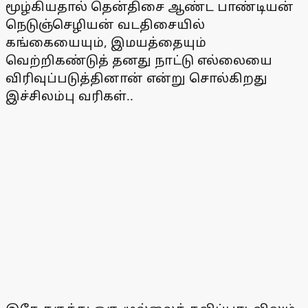
மூழ்கியதால் தென்திசை ஆண்ட பாண்டியன்
நெடுஞ்செழியன் வடதிசையில்
கங்கையையும், இமயத்தையும்
வெற்றிகண்டுத் தனது நாட்டு எல்லையை
விரிவுப்படுத்தினான் என்று சொல்கிறது
இச்சிலம்பு வரிகள்..