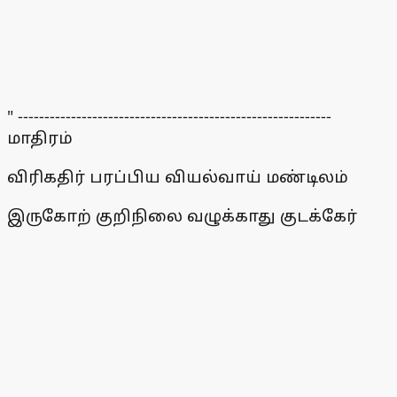
" -----------------------------------------------------------
மாதிரம்
விரிகதிர் பரப்பிய வியல்வாய் மண்டிலம்
இருகோற் குறிநிலை வழுக்காது குடக்கேர்