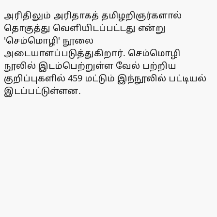
அரிதிலும் அரிதாகத் தமிழறிஞர்களால்
தொகுத்து வெளியிடப்பட்டது என்று
'செம்மொழி' நூலை
அடையாளப்படுத்துகிறார். செம்மொழி
நூலில் இடம்பெற்றுள்ள வேல் பற்றிய
குறிப்புகளில் 459 மட்டும் இந்நூலில் பட்டியல்
இடப்பட்டுள்ளன.