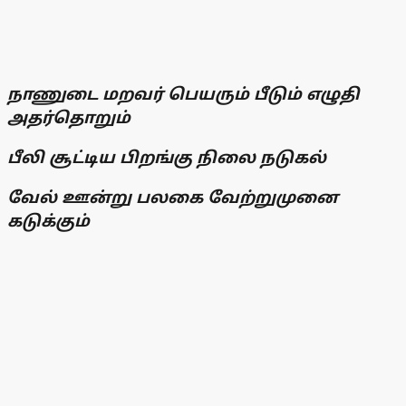
நாணுடை மறவர் பெயரும் பீடும் எழுதி
அதர்தொறும்
பீலி சூட்டிய பிறங்கு நிலை நடுகல்
வேல் ஊன்று பலகை வேற்றுமுனை
கடுக்கும்