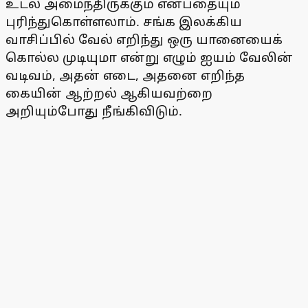
உடல் அமைந்திருக்கும் என்பதையும்
புரிந்துகொள்ளலாம். சங்க இலக்கிய
வாசிப்பில் வேல் எறிந்து ஒரு யானையைக்
கொல்ல முடியுமா என்று எழும் ஐயம் வேலின்
வடிவம், அதன் எடை, அதனை எறிந்த
கையின் ஆற்றல் ஆகியவற்றை
அறியும்போது நீங்கிவிடும்.