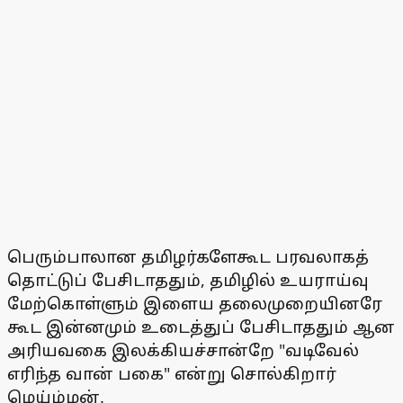
பெரும்பாலான தமிழர்களேகூட பரவலாகத்
தொட்டுப் பேசிடாததும், தமிழில் உயராய்வு
மேற்கொள்ளும் இளைய தலைமுறையினரே
கூட இன்னமும் உடைத்துப் பேசிடாததும் ஆன
அரியவகை இலக்கியச்சான்றே "வடிவேல்
எரிந்த வான் பகை" என்று சொல்கிறார்
மெய்ம்மன்.