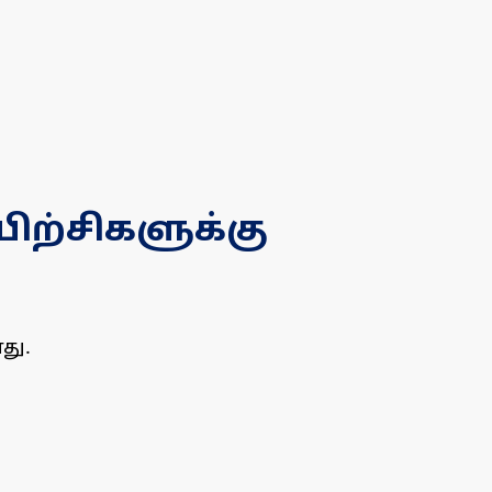
ிற்சிகளுக்கு
து.