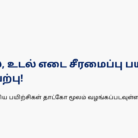
 உடல் எடை சீரமைப்பு பய
்பு!
ிய பயிற்சிகள் தாட்கோ மூலம் வழங்கப்படவுள்ள