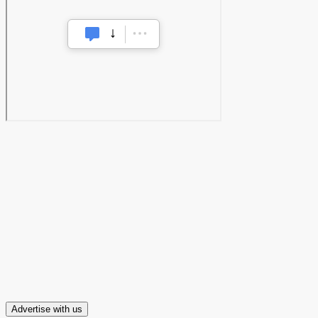
Advertise with us