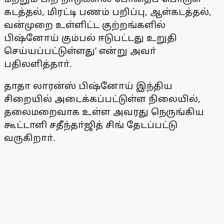
கடத்தல், மிரட்டி பணம் பறிப்பு, ஆள்கடத்தல்,
வன்முறை உள்ளிட்ட குற்றங்களில்
பிஷ்னோய் கும்பல் ஈடுபட்டது உறுதி
செய்யப்பட்டுள்ளது’ என்று அவா்
பதிலளித்தாா்.
தாதா லாரன்ஸ் பிஷ்னோய் இந்திய
சிறையில் அடைக்கப்பட்டுள்ள நிலையில்,
தலைமறைவாக உள்ள அவரது நெருங்கிய
கூட்டாளி சதீந்தா்ஜித் சிங் தேடப்பட்டு
வருகிறாா்.