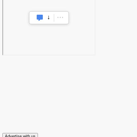
Advertise with us